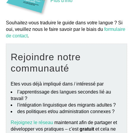
Plus d'info
Souhaitez-vous traduire le guide dans votre langue ? Si
oui, veuillez nous le faire savoir par le biais du
formulaire
de contact
.
Rejoindre notre
communauté
Etes vous déjà impliqué dans / intéressé par
l’apprentissage des langues secondes lié au
travail ?
l'intégration linguistique des migrants adultes ?
des politiques et/ou administration connexes ?
Rejoignez le réseau
maintenant afin de partager et
développer vos pratiques – c'est
gratuit
et cela ne