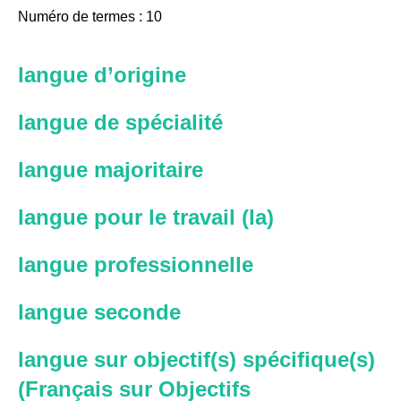
Numéro de termes : 10
langue d’origine
langue de spécialité
langue majoritaire
langue pour le travail (la)
langue professionnelle
langue seconde
langue sur objectif(s) spécifique(s)
(Français sur Objectifs