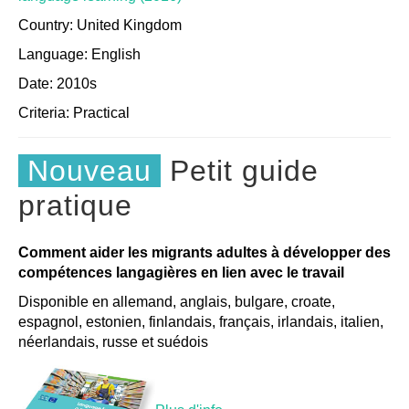
Country: United Kingdom
Language: English
Date: 2010s
Criteria:
Practical
Nouveau
Petit guide
pratique
Comment aider les migrants adultes à développer des
compétences langagières en lien avec le travail
Disponible en allemand, anglais, bulgare, croate,
espagnol, estonien, finlandais, français, irlandais, italien,
néerlandais, russe et suédois