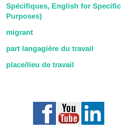
Spécifiques, English for Specific
Purposes)
migrant
part langagière du travail
place/lieu de travail