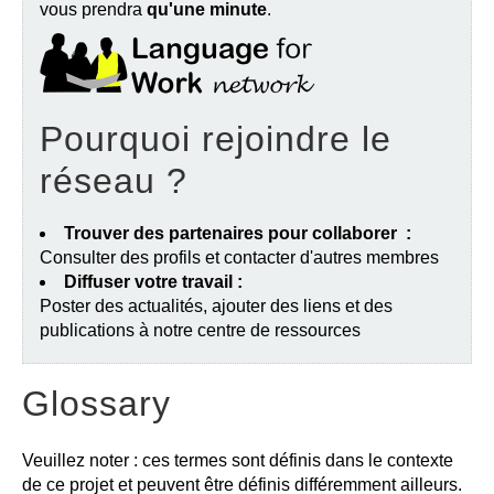
vous prendra
qu'une minute
.
Pourquoi rejoindre le
réseau ?
Trouver des partenaires pour collaborer :
Consulter des profils et contacter d'autres membres
Diffuser votre travail :
Poster des actualités, ajouter des liens et des
publications à notre centre de ressources
Glossary
Veuillez noter : ces termes sont définis dans le contexte
de ce projet et peuvent être définis différemment ailleurs.