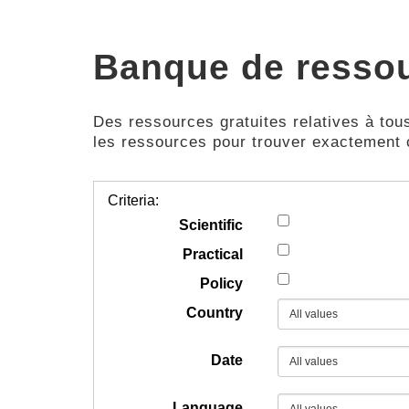
Banque de resso
Des ressources gratuites relatives à tous
les ressources pour trouver exactement
Criteria:
Scientific
Practical
Policy
Country
Date
Language