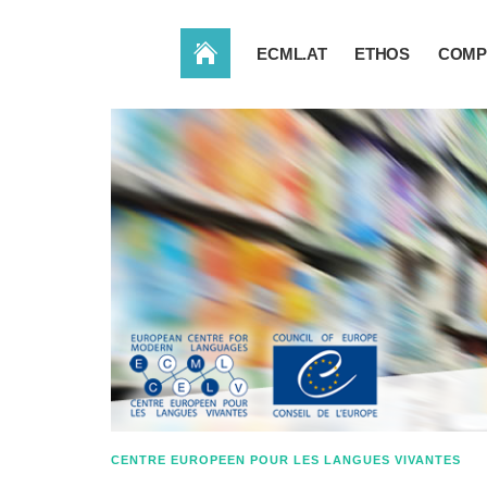
ACCUEIL
ECML.AT
ETHOS
COMP
CENTRE EUROPEEN POUR LES LANGUES VIVANTES