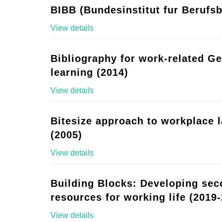
BIBB (Bundesinstitut fur Berufsb
View details
Bibliography for work-related G
learning (2014)
View details
Bitesize approach to workplace 
(2005)
View details
Building Blocks: Developing se
resources for working life (2019-
View details