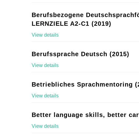
Berufsbezogene Deutschsprachf
LERNZIELE A2-C1 (2019)
View details
Berufssprache Deutsch (2015)
View details
Betriebliches Sprachmentoring (
View details
Better language skills, better ca
View details