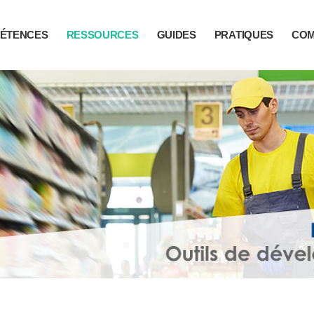
ÉTENCES
RESSOURCES
GUIDES
PRATIQUES
CO