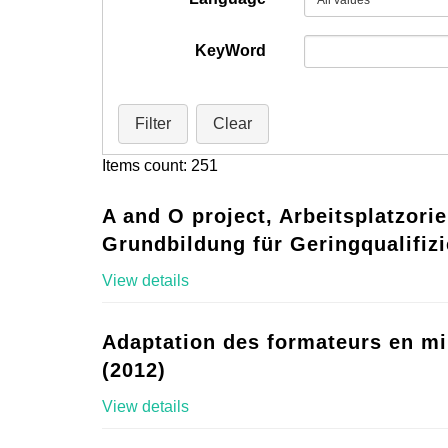
KeyWord
Filter
Clear
Items count: 251
A and O project, Arbeitsplatzorie
Grundbildung für Geringqualifizi
View details
Adaptation des formateurs en mi
(2012)
View details