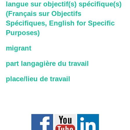
langue sur objectif(s) spécifique(s)
(Français sur Objectifs
Spécifiques, English for Specific
Purposes)
migrant
part langagière du travail
place/lieu de travail