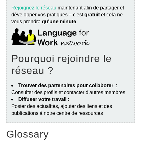
Rejoignez le réseau
maintenant afin de partager et
développer vos pratiques – c'est
gratuit
et cela ne
vous prendra
qu'une minute
.
Pourquoi rejoindre le
réseau ?
Trouver des partenaires pour collaborer :
Consulter des profils et contacter d'autres membres
Diffuser votre travail :
Poster des actualités, ajouter des liens et des
publications à notre centre de ressources
Glossary