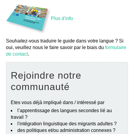
Plus d'info
Souhaitez-vous traduire le guide dans votre langue ? Si
oui, veuillez nous le faire savoir par le biais du
formulaire
de contact
.
Rejoindre notre
communauté
Etes vous déjà impliqué dans / intéressé par
l’apprentissage des langues secondes lié au
travail ?
l'intégration linguistique des migrants adultes ?
des politiques et/ou administration connexes ?