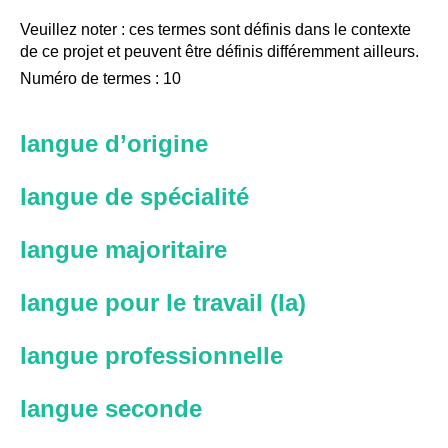
Veuillez noter : ces termes sont définis dans le contexte
de ce projet et peuvent être définis différemment ailleurs.
Numéro de termes : 10
langue d’origine
langue de spécialité
langue majoritaire
langue pour le travail (la)
langue professionnelle
langue seconde