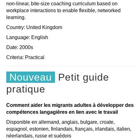
non-linear, bite-size coaching curriculum based on
workplace interactions to enable flexible, networked
learning.
Country: United Kingdom
Language: English
Date: 2000s
Criteria:
Practical
Nouveau
Petit guide
pratique
Comment aider les migrants adultes à développer des
compétences langagières en lien avec le travail
Disponible en allemand, anglais, bulgare, croate,
espagnol, estonien, finlandais, français, irlandais, italien,
néerlandais, russe et suédois