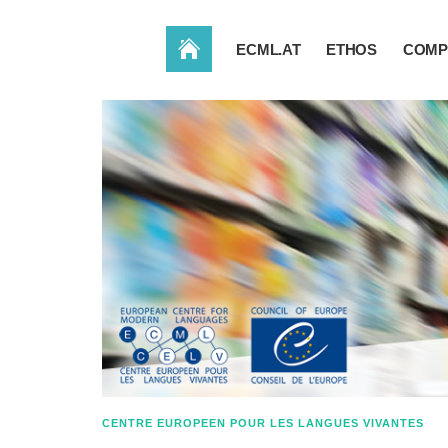
ACCUEIL
ECML.AT
ETHOS
COMP
CENTRE EUROPEEN POUR LES LANGUES VIVANTES