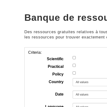
Banque de resso
Des ressources gratuites relatives à tous
les ressources pour trouver exactement
Criteria:
Scientific
Practical
Policy
Country
Date
Language