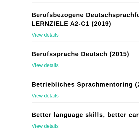
Berufsbezogene Deutschsprachf
LERNZIELE A2-C1 (2019)
View details
Berufssprache Deutsch (2015)
View details
Betriebliches Sprachmentoring (
View details
Better language skills, better ca
View details