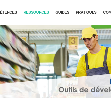
ÉTENCES
RESSOURCES
GUIDES
PRATIQUES
CO