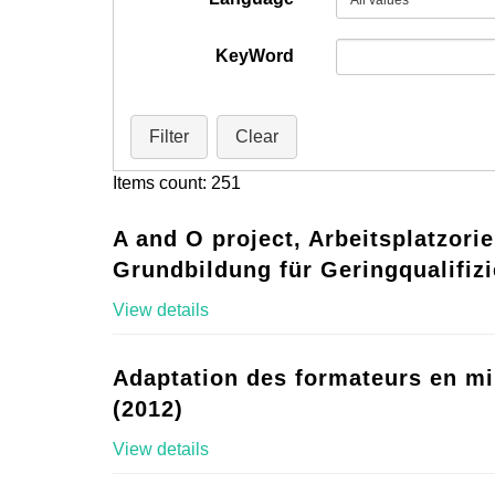
KeyWord
Filter
Clear
Items count: 251
A and O project, Arbeitsplatzorie
Grundbildung für Geringqualifizi
View details
Adaptation des formateurs en mi
(2012)
View details