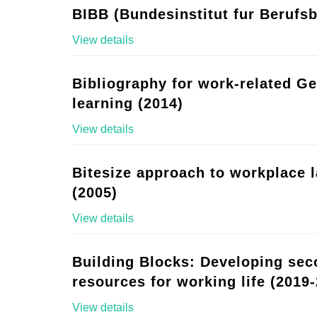
BIBB (Bundesinstitut fur Berufsb
View details
Bibliography for work-related G
learning (2014)
View details
Bitesize approach to workplace 
(2005)
View details
Building Blocks: Developing se
resources for working life (2019-
View details