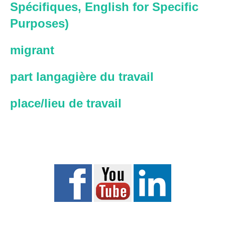
Spécifiques, English for Specific
Purposes)
migrant
part langagière du travail
place/lieu de travail