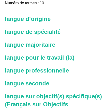
Numéro de termes : 10
langue d’origine
langue de spécialité
langue majoritaire
langue pour le travail (la)
langue professionnelle
langue seconde
langue sur objectif(s) spécifique(s)
(Français sur Objectifs