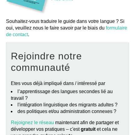
Souhaitez-vous traduire le guide dans votre langue ? Si
oui, veuillez nous le faire savoir par le biais du
formulaire
de contact
.
Rejoindre notre
communauté
Etes vous déjà impliqué dans / intéressé par
l’apprentissage des langues secondes lié au
travail ?
l'intégration linguistique des migrants adultes ?
des politiques et/ou administration connexes ?
Rejoignez le réseau
maintenant afin de partager et
développer vos pratiques – c'est
gratuit
et cela ne