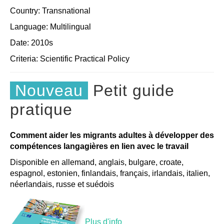
Country: Transnational
Language: Multilingual
Date: 2010s
Criteria:
Scientific
Practical
Policy
Nouveau
Petit guide
pratique
Comment aider les migrants adultes à développer des
compétences langagières en lien avec le travail
Disponible en allemand, anglais, bulgare, croate,
espagnol, estonien, finlandais, français, irlandais, italien,
néerlandais, russe et suédois
Plus d'info