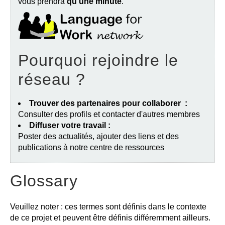
vous prendra
qu'une minute
.
Pourquoi rejoindre le
réseau ?
Trouver des partenaires pour collaborer :
Consulter des profils et contacter d'autres membres
Diffuser votre travail :
Poster des actualités, ajouter des liens et des
publications à notre centre de ressources
Glossary
Veuillez noter : ces termes sont définis dans le contexte
de ce projet et peuvent être définis différemment ailleurs.