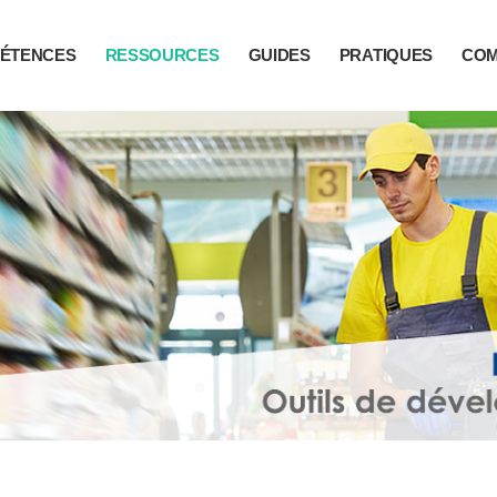
ÉTENCES
RESSOURCES
GUIDES
PRATIQUES
CO