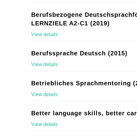
Berufsbezogene Deutschsprachf
LERNZIELE A2-C1 (2019)
View details
Berufssprache Deutsch (2015)
View details
Betriebliches Sprachmentoring (
View details
Better language skills, better ca
View details