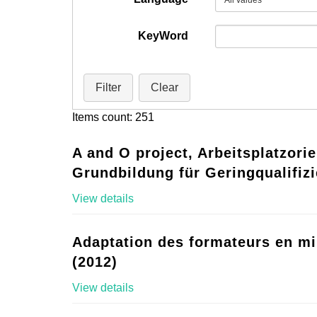
KeyWord
Filter
Clear
Items count: 251
A and O project, Arbeitsplatzorie
Grundbildung für Geringqualifizi
View details
Adaptation des formateurs en mi
(2012)
View details