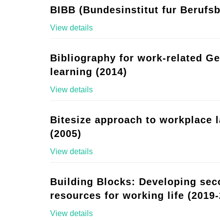
BIBB (Bundesinstitut fur Berufsb
View details
Bibliography for work-related G
learning (2014)
View details
Bitesize approach to workplace 
(2005)
View details
Building Blocks: Developing se
resources for working life (2019-
View details