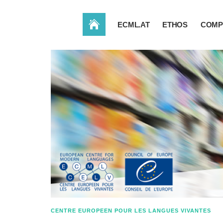
ACCUEIL
ECML.AT
ETHOS
COMP
CENTRE EUROPEEN POUR LES LANGUES VIVANTES