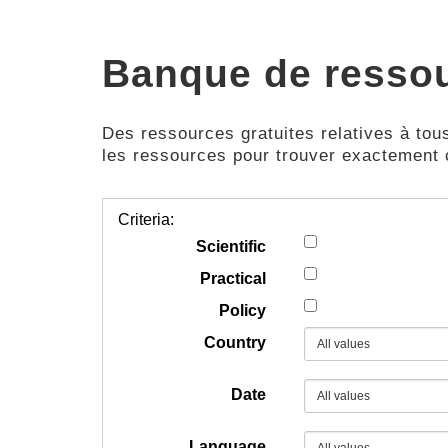
Banque de resso
Des ressources gratuites relatives à tous
les ressources pour trouver exactement
Criteria:
Scientific
Practical
Policy
Country
Date
Language