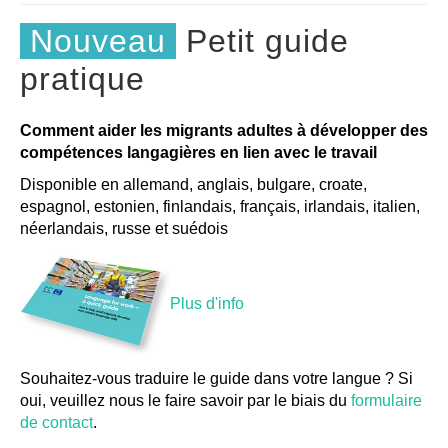
Nouveau
Petit guide
pratique
Comment aider les migrants adultes à développer des
compétences langagières en lien avec le travail
Disponible en allemand, anglais, bulgare, croate,
espagnol, estonien, finlandais, français, irlandais, italien,
néerlandais, russe et suédois
Plus d'info
Souhaitez-vous traduire le guide dans votre langue ? Si
oui, veuillez nous le faire savoir par le biais du
formulaire
de contact
.