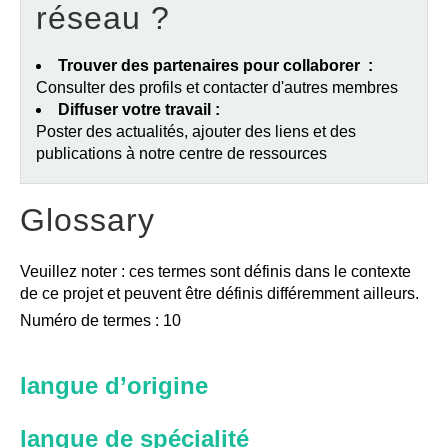
réseau ?
Trouver des partenaires pour collaborer :
Consulter des profils et contacter d'autres membres
Diffuser votre travail :
Poster des actualités, ajouter des liens et des
publications à notre centre de ressources
Glossary
Veuillez noter : ces termes sont définis dans le contexte
de ce projet et peuvent être définis différemment ailleurs.
Numéro de termes : 10
langue d’origine
langue de spécialité