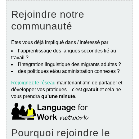
Rejoindre notre
communauté
Etes vous déjà impliqué dans / intéressé par
l’apprentissage des langues secondes lié au
travail ?
l'intégration linguistique des migrants adultes ?
des politiques et/ou administration connexes ?
Rejoignez le réseau
maintenant afin de partager et
développer vos pratiques – c'est
gratuit
et cela ne
vous prendra
qu'une minute
.
Pourquoi rejoindre le