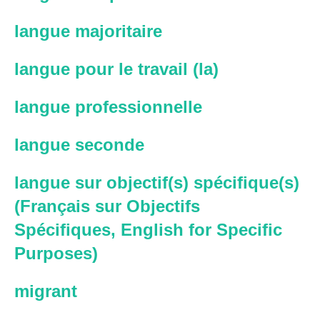
langue majoritaire
langue pour le travail (la)
langue professionnelle
langue seconde
langue sur objectif(s) spécifique(s)
(Français sur Objectifs
Spécifiques, English for Specific
Purposes)
migrant