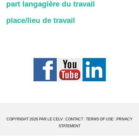
part langagière du travail
place/lieu de travail
COPYRIGHT 2026 PAR LE CELV :
CONTACT
:
TERMS OF USE
:
PRIVACY
STATEMENT