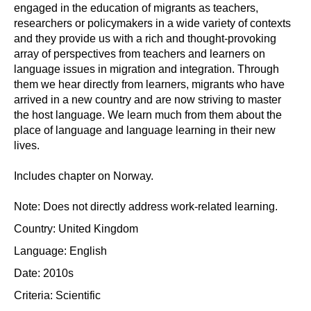
engaged in the education of migrants as teachers,
researchers or policymakers in a wide variety of contexts
and they provide us with a rich and thought-provoking
array of perspectives from teachers and learners on
language issues in migration and integration. Through
them we hear directly from learners, migrants who have
arrived in a new country and are now striving to master
the host language. We learn much from them about the
place of language and language learning in their new
lives.
Includes chapter on Norway.
Note: Does not directly address work-related learning.
Country: United Kingdom
Language: English
Date: 2010s
Criteria:
Scientific