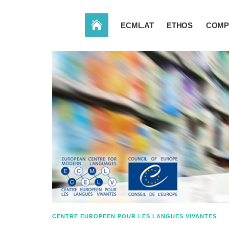
ACCUEIL
ECML.AT
ETHOS
COMP
CENTRE EUROPEEN POUR LES LANGUES VIVANTES