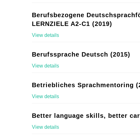
Berufsbezogene Deutschsprachf
LERNZIELE A2-C1 (2019)
View details
Berufssprache Deutsch (2015)
View details
Betriebliches Sprachmentoring (
View details
Better language skills, better ca
View details