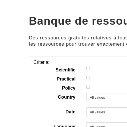
Banque de resso
Des ressources gratuites relatives à tous
les ressources pour trouver exactement
Criteria:
Scientific
Practical
Policy
Country
Date
Language