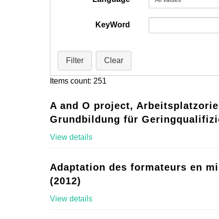
KeyWord
Filter
Clear
Items count: 251
A and O project, Arbeitsplatzorie
Grundbildung für Geringqualifizi
View details
Adaptation des formateurs en mi
(2012)
View details