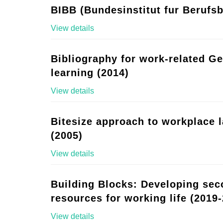
BIBB (Bundesinstitut fur Berufsb
View details
Bibliography for work-related G
learning (2014)
View details
Bitesize approach to workplace 
(2005)
View details
Building Blocks: Developing se
resources for working life (2019-
View details