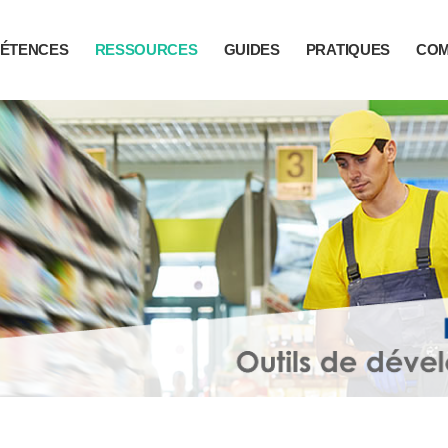
ÉTENCES
RESSOURCES
GUIDES
PRATIQUES
CO