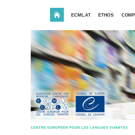
ACCUEIL
ECML.AT
ETHOS
COMP
CENTRE EUROPEEN POUR LES LANGUES VIVANTES