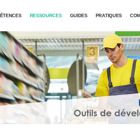
ÉTENCES
RESSOURCES
GUIDES
PRATIQUES
CO