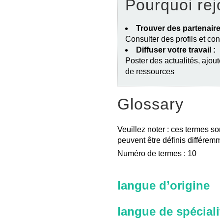
Pourquoi rej
Trouver des partenaire
Consulter des profils et co
Diffuser votre travail :
Poster des actualités, ajout
de ressources
Glossary
Veuillez noter : ces termes so
peuvent être définis différemm
Numéro de termes : 10
langue d’origine
langue de spéciali