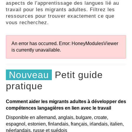
aspects de l'apprentissage des langues lié au
GUIDES
travail pour les migrants adultes. Filtrez les
ressources pour trouver exactement ce que
vous recherchez.
PRATIQUES
An error has occurred.
Error: HoneyModulesViewer
COMMUNAUTÉ
is currently unavailable.
GALLERY
Nouveau
Petit guide
pratique
Comment aider les migrants adultes à développer des
compétences langagières en lien avec le travail
Disponible en allemand, anglais, bulgare, croate,
espagnol, estonien, finlandais, français, irlandais, italien,
néerlandais, russe et suédois