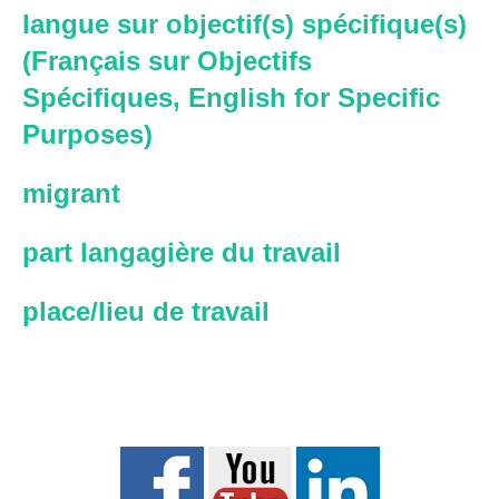
langue sur objectif(s) spécifique(s)
(Français sur Objectifs
Spécifiques, English for Specific
Purposes)
migrant
part langagière du travail
place/lieu de travail