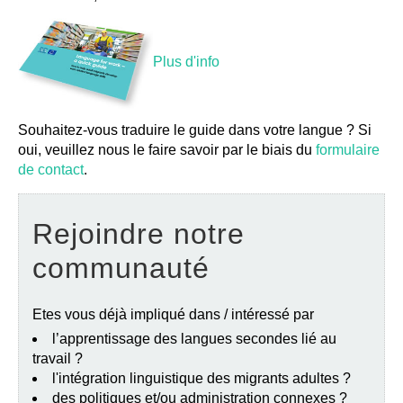
Plus d'info
Souhaitez-vous traduire le guide dans votre langue ? Si
oui, veuillez nous le faire savoir par le biais du
formulaire
de contact
.
Rejoindre notre
communauté
Etes vous déjà impliqué dans / intéressé par
l’apprentissage des langues secondes lié au
travail ?
l'intégration linguistique des migrants adultes ?
des politiques et/ou administration connexes ?