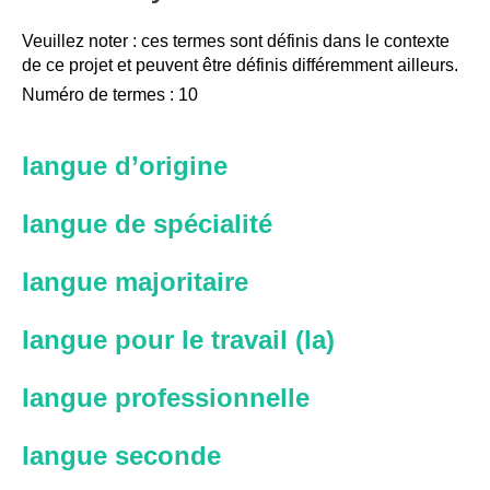
Veuillez noter : ces termes sont définis dans le contexte
de ce projet et peuvent être définis différemment ailleurs.
Numéro de termes : 10
langue d’origine
langue de spécialité
langue majoritaire
langue pour le travail (la)
langue professionnelle
langue seconde