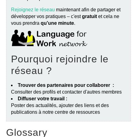
Rejoignez le réseau
maintenant afin de partager et
développer vos pratiques – c'est
gratuit
et cela ne
vous prendra
qu'une minute
.
Pourquoi rejoindre le
réseau ?
Trouver des partenaires pour collaborer :
Consulter des profils et contacter d'autres membres
Diffuser votre travail :
Poster des actualités, ajouter des liens et des
publications à notre centre de ressources
Glossary