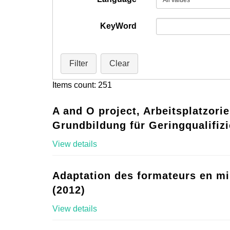
KeyWord
Filter
Clear
Items count: 251
A and O project, Arbeitsplatzorie
Grundbildung für Geringqualifizi
View details
Adaptation des formateurs en mi
(2012)
View details