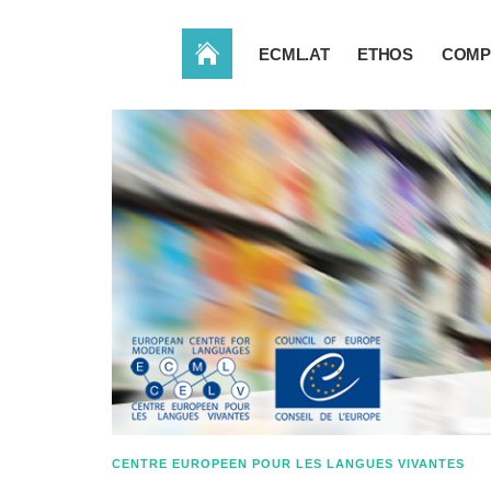
ACCUEIL
ECML.AT
ETHOS
COMP
CENTRE EUROPEEN POUR LES LANGUES VIVANTES