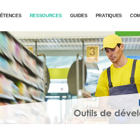
ÉTENCES
RESSOURCES
GUIDES
PRATIQUES
CO