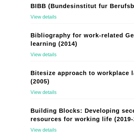
BIBB (Bundesinstitut fur Berufsb
View details
Bibliography for work-related G
learning (2014)
View details
Bitesize approach to workplace 
(2005)
View details
Building Blocks: Developing se
resources for working life (2019-
View details