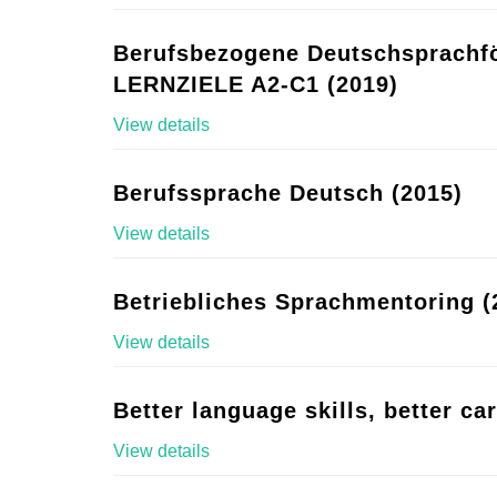
Berufsbezogene Deutschsprachf
LERNZIELE A2-C1 (2019)
View details
Berufssprache Deutsch (2015)
View details
Betriebliches Sprachmentoring (
View details
Better language skills, better ca
View details