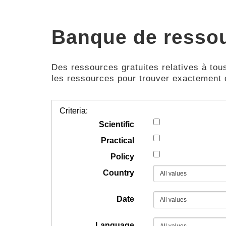
Banque de resso
Des ressources gratuites relatives à tous
les ressources pour trouver exactement
Criteria:
Scientific
Practical
Policy
Country
Date
Language