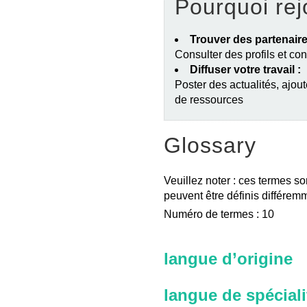
Pourquoi rej
Trouver des partenaire
Consulter des profils et co
Diffuser votre travail :
Poster des actualités, ajout
de ressources
Glossary
Veuillez noter : ces termes so
peuvent être définis différemm
Numéro de termes : 10
langue d’origine
langue de spéciali