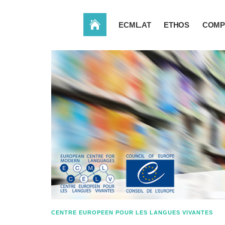
ACCUEIL
ECML.AT
ETHOS
COMP
CENTRE EUROPEEN POUR LES LANGUES VIVANTES