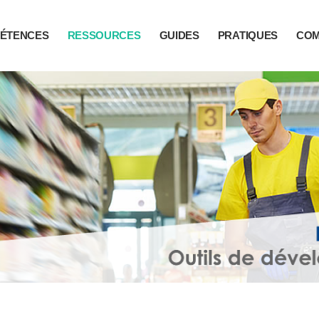
ÉTENCES
RESSOURCES
GUIDES
PRATIQUES
CO