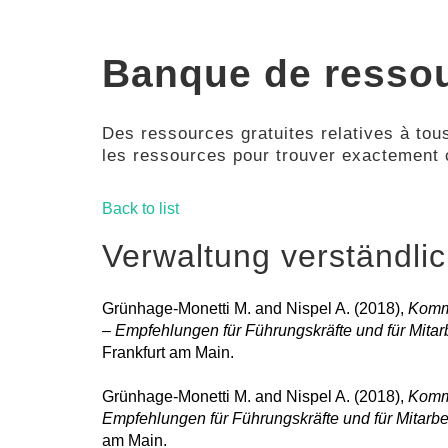
Banque de resso
Des ressources gratuites relatives à tous
les ressources pour trouver exactement
Back to list
Verwaltung verständli
Grünhage-Monetti M. and Nispel A. (2018),
Kommu
– Empfehlungen für Führungskräfte und für Mitar
Frankfurt am Main.
Grünhage-Monetti M. and Nispel A. (2018),
Kommu
Empfehlungen für Führungskräfte und für Mitarb
am Main.