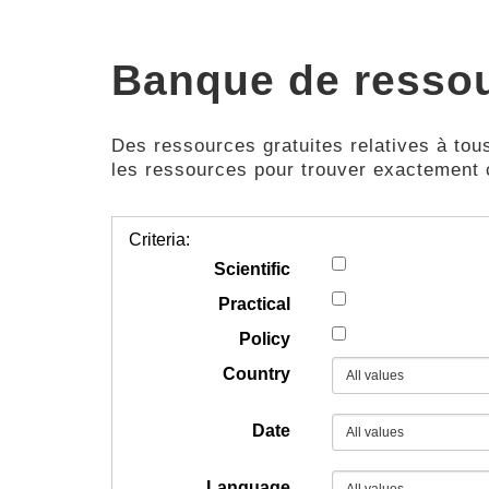
Banque de resso
Des ressources gratuites relatives à tous
les ressources pour trouver exactement
Criteria:
Scientific
Practical
Policy
Country
Date
Language