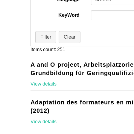
KeyWord
Filter
Clear
Items count: 251
A and O project, Arbeitsplatzorie
Grundbildung für Geringqualifizi
View details
Adaptation des formateurs en mi
(2012)
View details