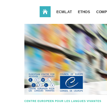
ACCUEIL
ECML.AT
ETHOS
COMP
CENTRE EUROPEEN POUR LES LANGUES VIVANTES