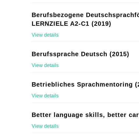
Berufsbezogene Deutschsprachf
LERNZIELE A2-C1 (2019)
View details
Berufssprache Deutsch (2015)
View details
Betriebliches Sprachmentoring (
View details
Better language skills, better ca
View details