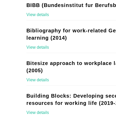
BIBB (Bundesinstitut fur Berufsb
View details
Bibliography for work-related G
learning (2014)
View details
Bitesize approach to workplace 
(2005)
View details
Building Blocks: Developing se
resources for working life (2019-
View details