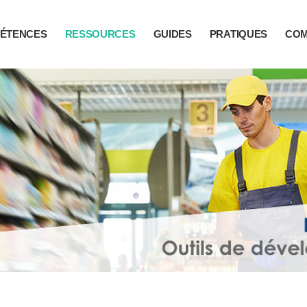
ÉTENCES
RESSOURCES
GUIDES
PRATIQUES
CO