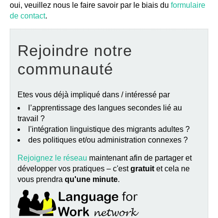
oui, veuillez nous le faire savoir par le biais du
formulaire
de contact
.
Rejoindre notre
communauté
Etes vous déjà impliqué dans / intéressé par
l’apprentissage des langues secondes lié au
travail ?
l'intégration linguistique des migrants adultes ?
des politiques et/ou administration connexes ?
Rejoignez le réseau
maintenant afin de partager et
développer vos pratiques – c'est
gratuit
et cela ne
vous prendra
qu'une minute
.