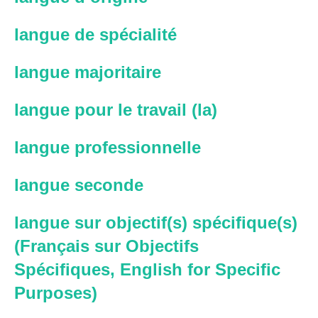
langue de spécialité
langue majoritaire
langue pour le travail (la)
langue professionnelle
langue seconde
langue sur objectif(s) spécifique(s)
(Français sur Objectifs
Spécifiques, English for Specific
Purposes)