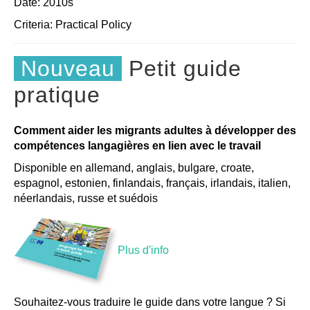
Date: 2010s
Criteria:
Practical
Policy
Nouveau
Petit guide
pratique
Comment aider les migrants adultes à développer des
compétences langagières en lien avec le travail
Disponible en allemand, anglais, bulgare, croate,
espagnol, estonien, finlandais, français, irlandais, italien,
néerlandais, russe et suédois
Plus d'info
Souhaitez-vous traduire le guide dans votre langue ? Si