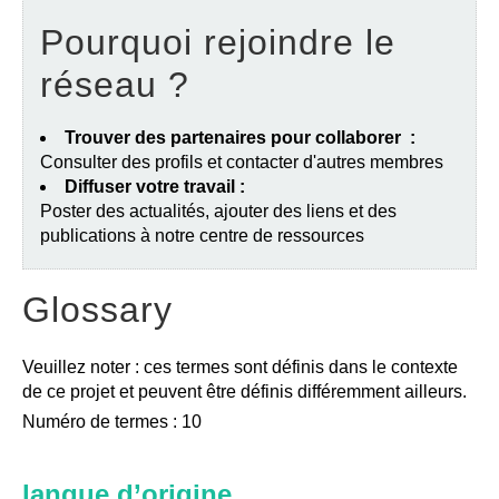
Pourquoi rejoindre le
réseau ?
Trouver des partenaires pour collaborer :
Consulter des profils et contacter d'autres membres
Diffuser votre travail :
Poster des actualités, ajouter des liens et des
publications à notre centre de ressources
Glossary
Veuillez noter : ces termes sont définis dans le contexte
de ce projet et peuvent être définis différemment ailleurs.
Numéro de termes : 10
langue d’origine