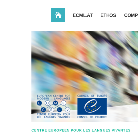
ACCUEIL
ECML.AT
ETHOS
COMP
CENTRE EUROPEEN POUR LES LANGUES VIVANTES