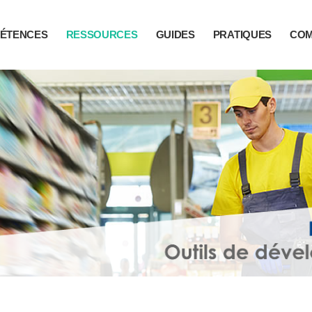
ÉTENCES
RESSOURCES
GUIDES
PRATIQUES
CO