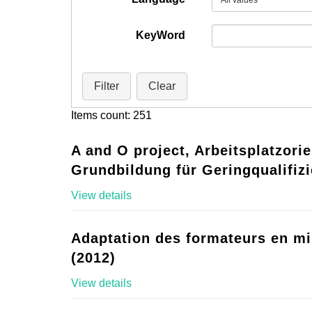
KeyWord
Filter
Clear
Items count: 251
A and O project, Arbeitsplatzorie
Grundbildung für Geringqualifizi
View details
Adaptation des formateurs en mi
(2012)
View details