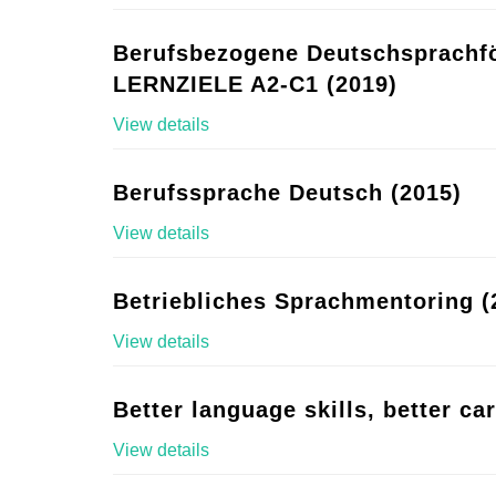
Berufsbezogene Deutschsprachf
LERNZIELE A2-C1 (2019)
View details
Berufssprache Deutsch (2015)
View details
Betriebliches Sprachmentoring (
View details
Better language skills, better ca
View details