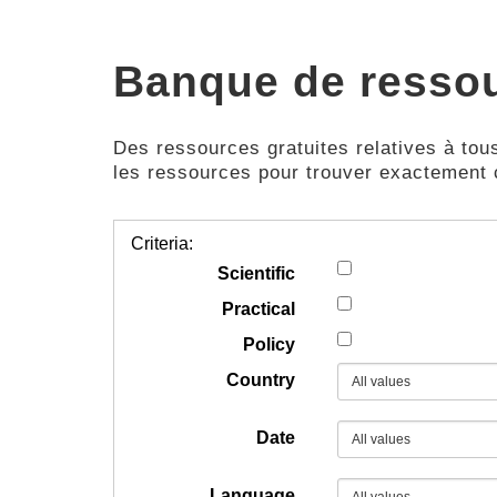
Banque de resso
Des ressources gratuites relatives à tous
les ressources pour trouver exactement
Criteria:
Scientific
Practical
Policy
Country
Date
Language