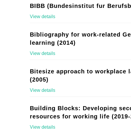
BIBB (Bundesinstitut fur Berufsb
View details
Bibliography for work-related G
learning (2014)
View details
Bitesize approach to workplace 
(2005)
View details
Building Blocks: Developing se
resources for working life (2019-
View details