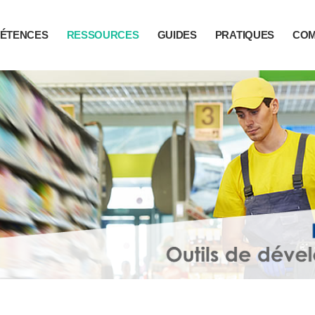
ÉTENCES
RESSOURCES
GUIDES
PRATIQUES
CO