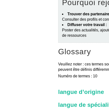
Pourquoi rej
Trouver des partenaire
Consulter des profils et co
Diffuser votre travail :
Poster des actualités, ajout
de ressources
Glossary
Veuillez noter : ces termes so
peuvent être définis différemm
Numéro de termes : 10
langue d’origine
langue de spéciali