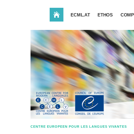
ACCUEIL
ECML.AT
ETHOS
COMP
CENTRE EUROPEEN POUR LES LANGUES VIVANTES