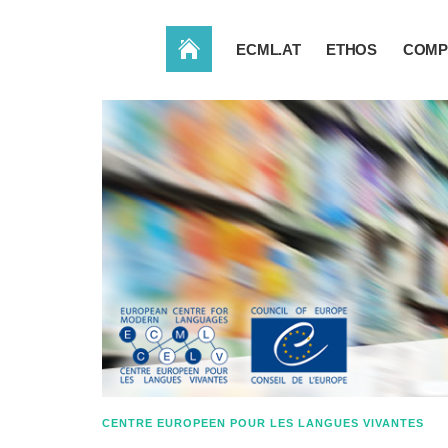
ACCUEIL
ECML.AT
ETHOS
COMP
CENTRE EUROPEEN POUR LES LANGUES VIVANTES