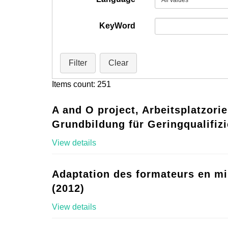
KeyWord
Filter
Clear
Items count: 251
A and O project, Arbeitsplatzorie
Grundbildung für Geringqualifizi
View details
Adaptation des formateurs en mi
(2012)
View details