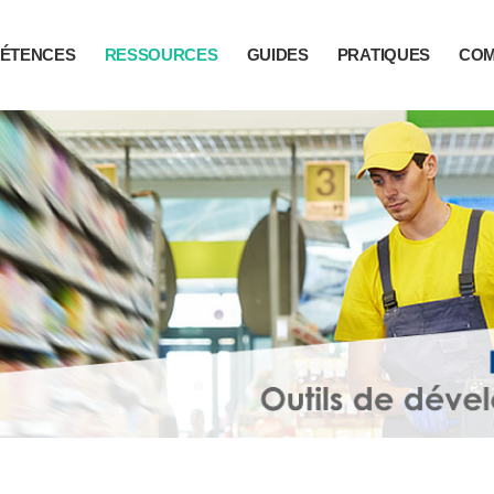
ÉTENCES
RESSOURCES
GUIDES
PRATIQUES
CO