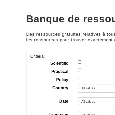
Banque de resso
Des ressources gratuites relatives à tous
les ressources pour trouver exactement
Criteria:
Scientific
Practical
Policy
Country
Date
Language