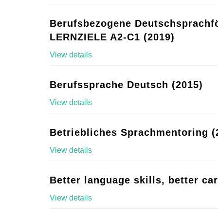
Berufsbezogene Deutschsprachf
LERNZIELE A2-C1 (2019)
View details
Berufssprache Deutsch (2015)
View details
Betriebliches Sprachmentoring (
View details
Better language skills, better ca
View details