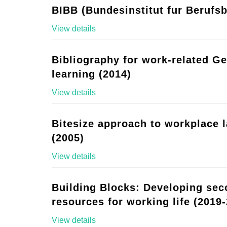
BIBB (Bundesinstitut fur Berufsb
View details
Bibliography for work-related G
learning (2014)
View details
Bitesize approach to workplace 
(2005)
View details
Building Blocks: Developing se
resources for working life (2019-
View details