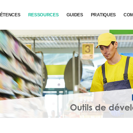
ÉTENCES
RESSOURCES
GUIDES
PRATIQUES
CO