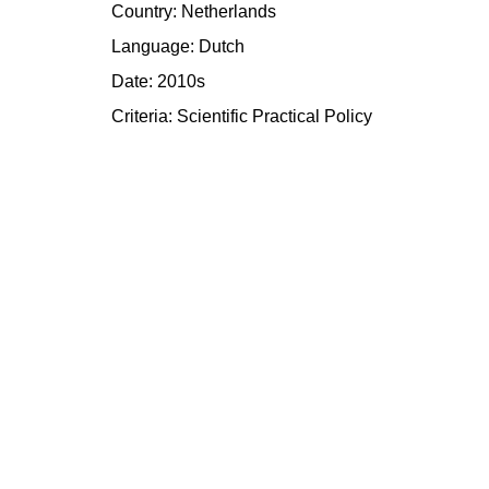
Country: Netherlands
Language: Dutch
Date: 2010s
Criteria:
Scientific
Practical
Policy