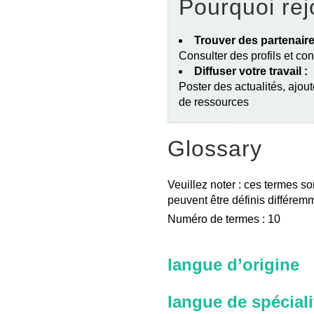
Pourquoi rej
Trouver des partenaire
Consulter des profils et co
Diffuser votre travail :
Poster des actualités, ajout
de ressources
Glossary
Veuillez noter : ces termes so
peuvent être définis différemm
Numéro de termes : 10
langue d’origine
langue de spéciali