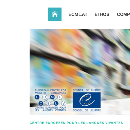
ACCUEIL
ECML.AT
ETHOS
COMP
CENTRE EUROPEEN POUR LES LANGUES VIVANTES