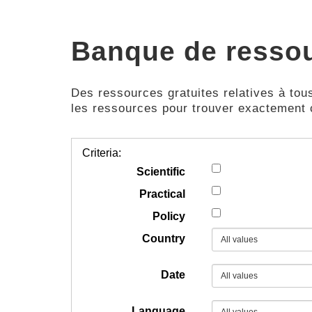
Banque de resso
Des ressources gratuites relatives à tous
les ressources pour trouver exactement
Criteria:
Scientific
Practical
Policy
Country
Date
Language