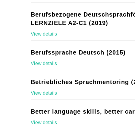
Berufsbezogene Deutschsprachf
LERNZIELE A2-C1 (2019)
View details
Berufssprache Deutsch (2015)
View details
Betriebliches Sprachmentoring (
View details
Better language skills, better ca
View details