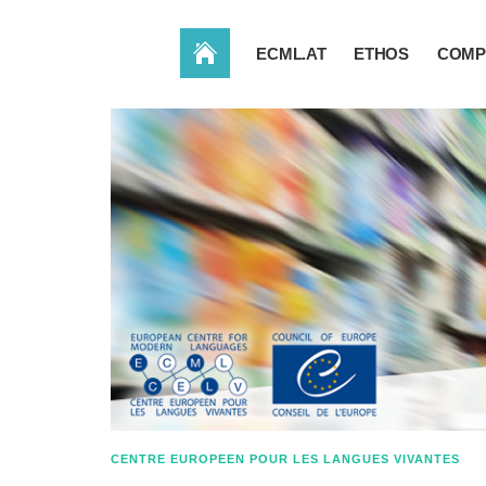
ACCUEIL
ECML.AT
ETHOS
COMP
CENTRE EUROPEEN POUR LES LANGUES VIVANTES