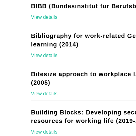
BIBB (Bundesinstitut fur Berufsb
View details
Bibliography for work-related G
learning (2014)
View details
Bitesize approach to workplace 
(2005)
View details
Building Blocks: Developing se
resources for working life (2019-
View details