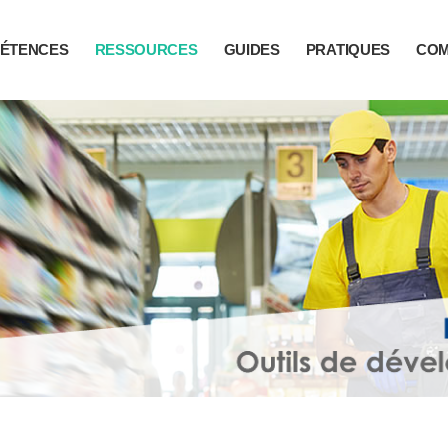
ÉTENCES
RESSOURCES
GUIDES
PRATIQUES
CO