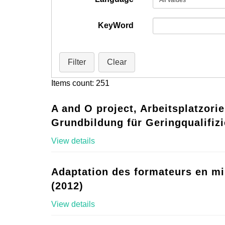
KeyWord
Filter
Clear
Items count: 251
A and O project, Arbeitsplatzorie
Grundbildung für Geringqualifizi
View details
Adaptation des formateurs en mi
(2012)
View details