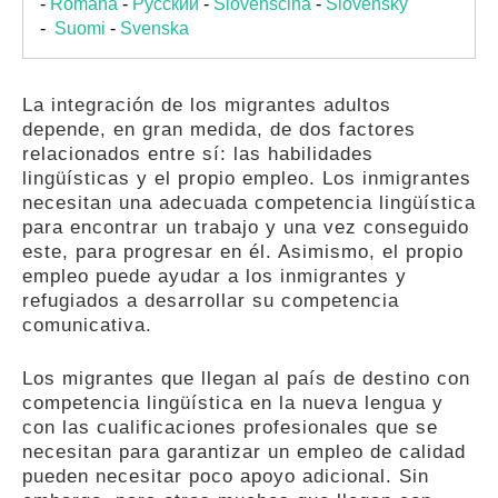
-
Română
-
Pусский
-
Slovenščina
-
Slovenský
-
Suomi
-
Svenska
La integración de los migrantes adultos
depende, en gran medida, de dos factores
relacionados entre sí: las habilidades
lingüísticas y el propio empleo. Los inmigrantes
necesitan una adecuada competencia lingüística
para encontrar un trabajo y una vez conseguido
este, para progresar en él. Asimismo, el propio
empleo puede ayudar a los inmigrantes y
refugiados a desarrollar su competencia
comunicativa.
Los migrantes que llegan al país de destino con
competencia lingüística en la nueva lengua y
con las cualificaciones profesionales que se
necesitan para garantizar un empleo de calidad
pueden necesitar poco apoyo adicional. Sin