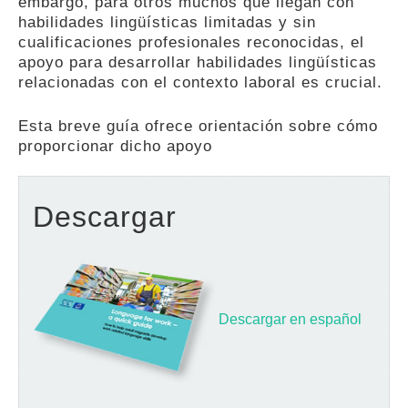
embargo, para otros muchos que llegan con
habilidades lingüísticas limitadas y sin
cualificaciones profesionales reconocidas, el
apoyo para desarrollar habilidades lingüísticas
relacionadas con el contexto laboral es crucial.
Esta breve guía ofrece orientación sobre cómo
proporcionar dicho apoyo
Descargar
Descargar en español