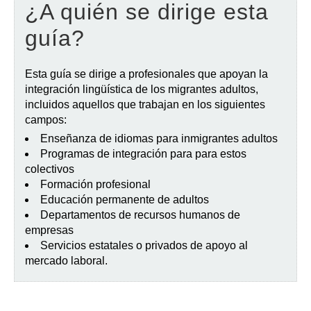
¿A quién se dirige esta
guía?
Esta guía se dirige a profesionales que apoyan la
integración lingüística de los migrantes adultos,
incluidos aquellos que trabajan en los siguientes
campos:
Enseñanza de idiomas para inmigrantes adultos
Programas de integración para para estos
colectivos
Formación profesional
Educación permanente de adultos
Departamentos de recursos humanos de
empresas
Servicios estatales o privados de apoyo al
mercado laboral.