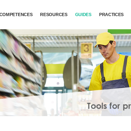
COMPETENCES
RESOURCES
GUIDES
PRACTICES