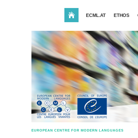
HOME
ECML.AT
ETHOS
EUROPEAN CENTRE FOR MODERN LANGUAGES