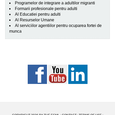
Programelor de integrare a adultilor migranti
Formarii profesionale pentru adulti
Al Educatiei pentru adulti
Al Resurselor Umane
Al serviciilor agentiilor pentru ocuparea fortei de
munca