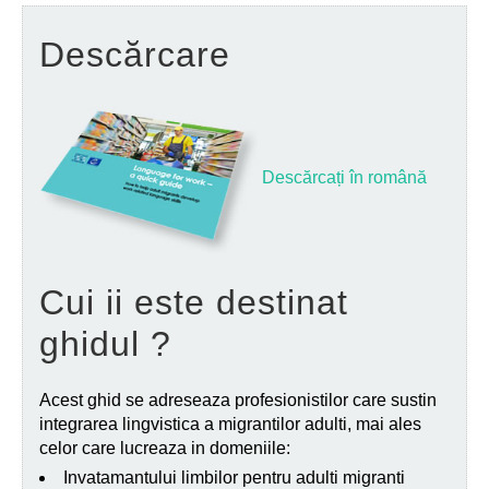
Descărcare
Descărcați în română
Cui ii este destinat
ghidul ?
Acest ghid se adreseaza profesionistilor care sustin
integrarea lingvistica a migrantilor adulti, mai ales
celor care lucreaza in domeniile:
Invatamantului limbilor pentru adulti migranti