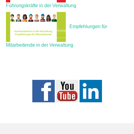
Führungskräfte in der Verwaltung
Empfehlungen für
Mitarbeitende in der Verwaltung