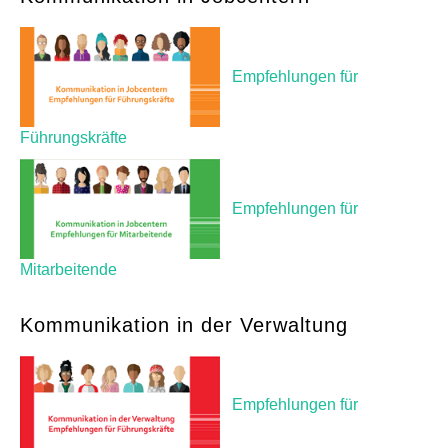
GUIDES
Empfehlungen für
PRACTICES
Führungskräfte
NETWORK
Empfehlungen für
GALLERY
Mitarbeitende
Kommunikation in der Verwaltung
Empfehlungen für