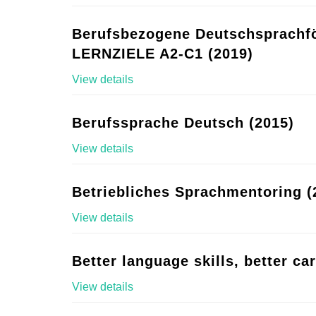
Berufsbezogene Deutschsprachf
LERNZIELE A2-C1 (2019)
View details
Berufssprache Deutsch (2015)
View details
Betriebliches Sprachmentoring (
View details
Better language skills, better ca
View details