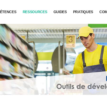
ÉTENCES
RESSOURCES
GUIDES
PRATIQUES
CO