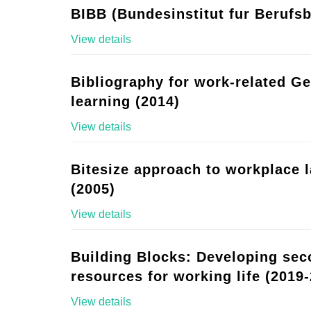
BIBB (Bundesinstitut fur Berufsb
View details
Bibliography for work-related G
learning (2014)
View details
Bitesize approach to workplace 
(2005)
View details
Building Blocks: Developing se
resources for working life (2019-
View details