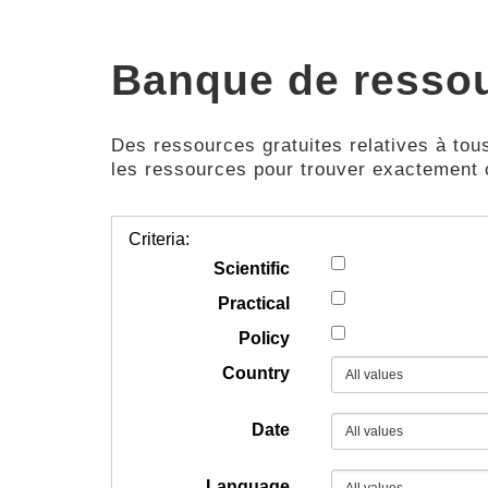
Banque de resso
Des ressources gratuites relatives à tous
les ressources pour trouver exactement
Criteria:
Scientific
Practical
Policy
Country
Date
Language