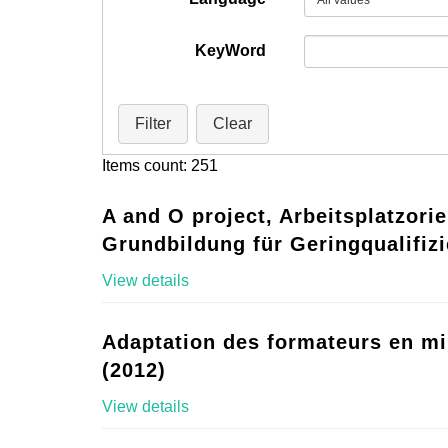
KeyWord
Filter
Clear
Items count: 251
A and O project, Arbeitsplatzorie
Grundbildung für Geringqualifizi
View details
Adaptation des formateurs en mi
(2012)
View details