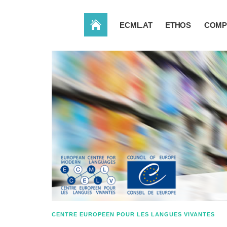
ACCUEIL
ECML.AT
ETHOS
COMP
CENTRE EUROPEEN POUR LES LANGUES VIVANTES