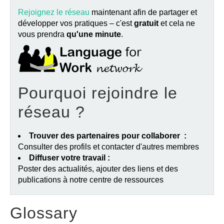
Rejoignez le réseau
maintenant afin de partager et
développer vos pratiques – c'est
gratuit
et cela ne
vous prendra
qu'une minute
.
Pourquoi rejoindre le
réseau ?
Trouver des partenaires pour collaborer :
Consulter des profils et contacter d'autres membres
Diffuser votre travail :
Poster des actualités, ajouter des liens et des
publications à notre centre de ressources
Glossary