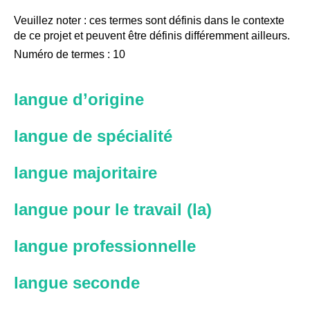
Veuillez noter : ces termes sont définis dans le contexte
de ce projet et peuvent être définis différemment ailleurs.
Numéro de termes : 10
langue d’origine
langue de spécialité
langue majoritaire
langue pour le travail (la)
langue professionnelle
langue seconde