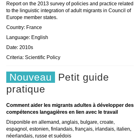
Report on the 2013 survey of policies and practice related
to the linguistic integration of adult migrants in Council of
Europe member states.
Country: France
Language: English
Date: 2010s
Criteria:
Scientific
Policy
Nouveau
Petit guide
pratique
Comment aider les migrants adultes à développer des
compétences langagières en lien avec le travail
Disponible en allemand, anglais, bulgare, croate,
espagnol, estonien, finlandais, français, irlandais, italien,
néerlandais, russe et suédois