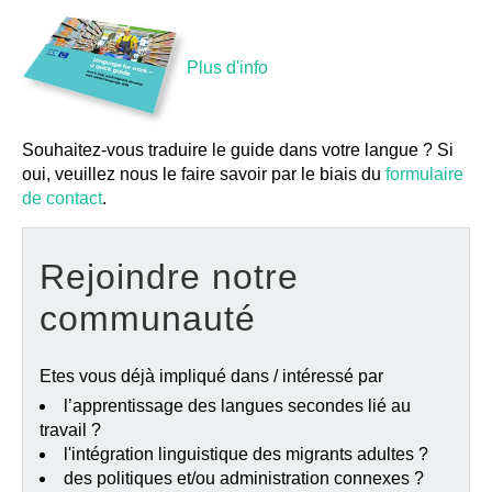
Plus d'info
Souhaitez-vous traduire le guide dans votre langue ? Si
oui, veuillez nous le faire savoir par le biais du
formulaire
de contact
.
Rejoindre notre
communauté
Etes vous déjà impliqué dans / intéressé par
l’apprentissage des langues secondes lié au
travail ?
l'intégration linguistique des migrants adultes ?
des politiques et/ou administration connexes ?