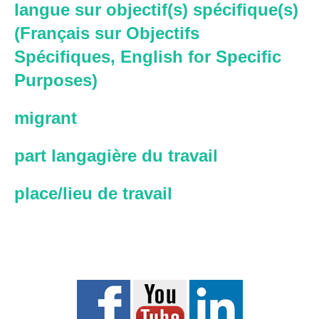
langue sur objectif(s) spécifique(s)
(Français sur Objectifs
Spécifiques, English for Specific
Purposes)
migrant
part langagière du travail
place/lieu de travail