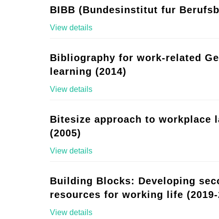
BIBB (Bundesinstitut fur Berufsb
View details
Bibliography for work-related G
learning (2014)
View details
Bitesize approach to workplace 
(2005)
View details
Building Blocks: Developing se
resources for working life (2019-
View details