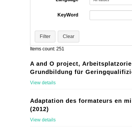
KeyWord
Filter
Clear
Items count: 251
A and O project, Arbeitsplatzorie
Grundbildung für Geringqualifizi
View details
Adaptation des formateurs en mi
(2012)
View details