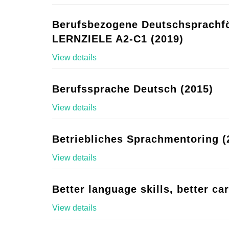
Berufsbezogene Deutschsprachf
LERNZIELE A2-C1 (2019)
View details
Berufssprache Deutsch (2015)
View details
Betriebliches Sprachmentoring (
View details
Better language skills, better ca
View details