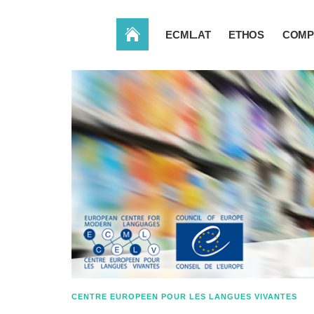
ACCUEIL
ECML.AT
ETHOS
COMP
CENTRE EUROPEEN POUR LES LANGUES VIVANTES