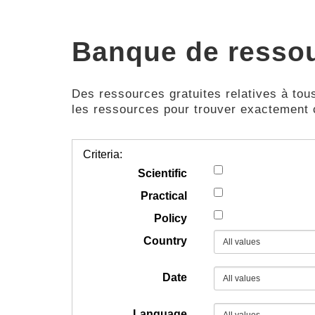
Banque de resso
Des ressources gratuites relatives à tous
les ressources pour trouver exactement
Criteria:
Scientific
Practical
Policy
Country
Date
Language