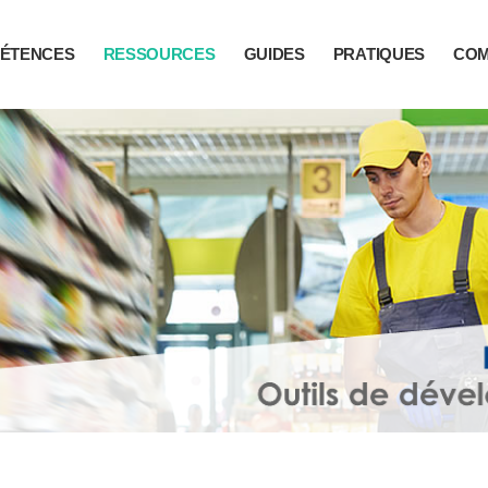
ÉTENCES
RESSOURCES
GUIDES
PRATIQUES
CO