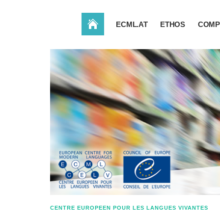
ACCUEIL
ECML.AT
ETHOS
COMP
CENTRE EUROPEEN POUR LES LANGUES VIVANTES