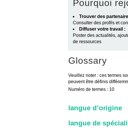
Pourquoi rej
Trouver des partenaire
Consulter des profils et co
Diffuser votre travail :
Poster des actualités, ajout
de ressources
Glossary
Veuillez noter : ces termes so
peuvent être définis différemm
Numéro de termes : 10
langue d’origine
langue de spéciali