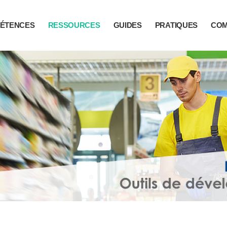
ÉTENCES
RESSOURCES
GUIDES
PRATIQUES
CO