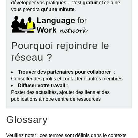
développer vos pratiques – c'est
gratuit
et cela ne
vous prendra
qu'une minute
.
Pourquoi rejoindre le
réseau ?
Trouver des partenaires pour collaborer :
Consulter des profils et contacter d'autres membres
Diffuser votre travail :
Poster des actualités, ajouter des liens et des
publications à notre centre de ressources
Glossary
Veuillez noter : ces termes sont définis dans le contexte