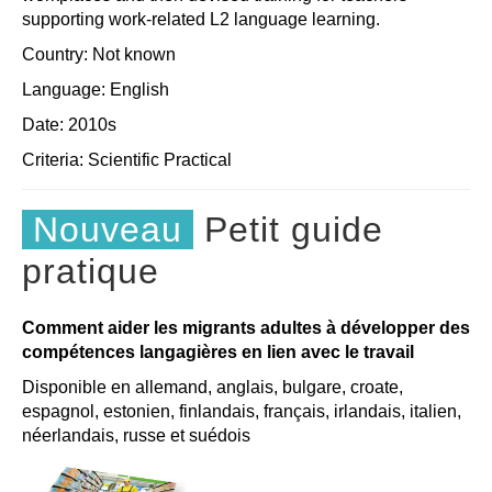
supporting work-related L2 language learning.
Country: Not known
Language: English
Date: 2010s
Criteria:
Scientific
Practical
Nouveau
Petit guide
pratique
Comment aider les migrants adultes à développer des
compétences langagières en lien avec le travail
Disponible en allemand, anglais, bulgare, croate,
espagnol, estonien, finlandais, français, irlandais, italien,
néerlandais, russe et suédois