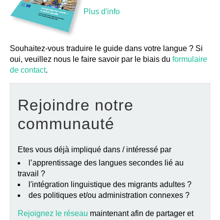
Plus d'info
Souhaitez-vous traduire le guide dans votre langue ? Si
oui, veuillez nous le faire savoir par le biais du
formulaire
de contact
.
Rejoindre notre
communauté
Etes vous déjà impliqué dans / intéressé par
l’apprentissage des langues secondes lié au
travail ?
l'intégration linguistique des migrants adultes ?
des politiques et/ou administration connexes ?
Rejoignez le réseau
maintenant afin de partager et