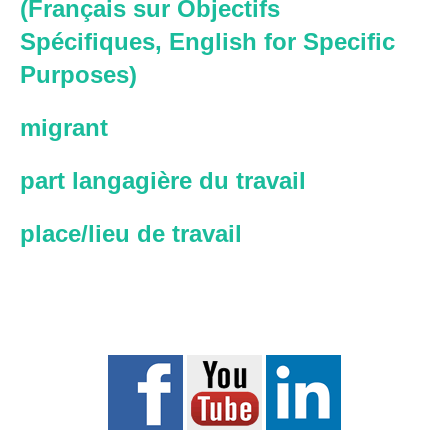
(Français sur Objectifs
Spécifiques, English for Specific
Purposes)
migrant
part langagière du travail
place/lieu de travail