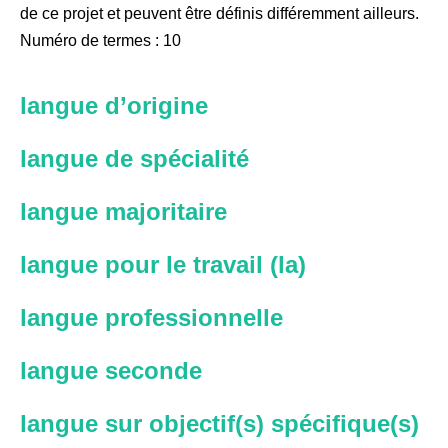
de ce projet et peuvent être définis différemment ailleurs.
Numéro de termes : 10
langue d’origine
langue de spécialité
langue majoritaire
langue pour le travail (la)
langue professionnelle
langue seconde
langue sur objectif(s) spécifique(s)