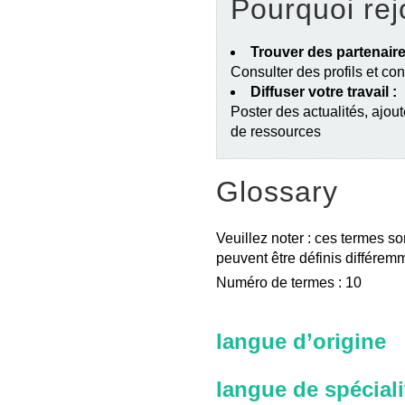
Pourquoi rej
Trouver des partenaire
Consulter des profils et co
Diffuser votre travail :
Poster des actualités, ajout
de ressources
Glossary
Veuillez noter : ces termes so
peuvent être définis différemm
Numéro de termes : 10
langue d’origine
langue de spéciali