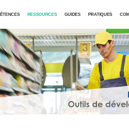
ÉTENCES
RESSOURCES
GUIDES
PRATIQUES
CO