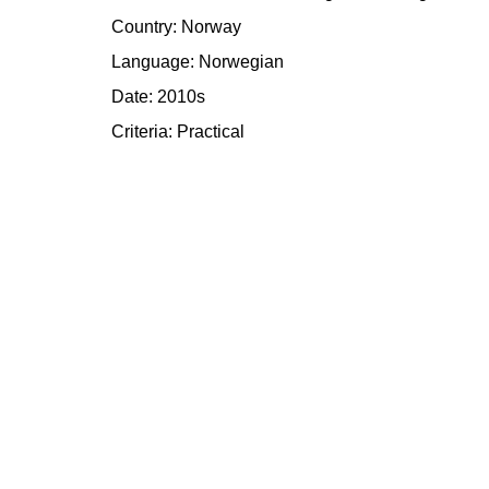
Country: Norway
Language: Norwegian
Date: 2010s
Criteria:
Practical