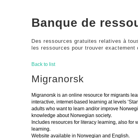
Banque de resso
Des ressources gratuites relatives à tous
les ressources pour trouver exactement
Back to list
Migranorsk
Migranorsk is an online resource for migrants lea
interactive, internet-based learning at levels ‘Star
adults who want to learn and/or improve Norwegia
knowledge about Norwegian society.
Includes resources for literacy learning, also for
learning.
Website available in Norwegian and English.