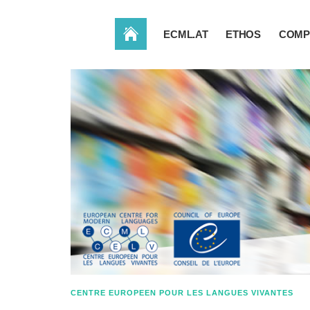
ACCUEIL
ECML.AT
ETHOS
COMP
CENTRE EUROPEEN POUR LES LANGUES VIVANTES