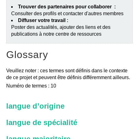
Trouver des partenaires pour collaborer :
Consulter des profils et contacter d'autres membres
Diffuser votre travail :
Poster des actualités, ajouter des liens et des
publications à notre centre de ressources
Glossary
Veuillez noter : ces termes sont définis dans le contexte
de ce projet et peuvent être définis différemment ailleurs.
Numéro de termes : 10
langue d’origine
langue de spécialité
langue majoritaire