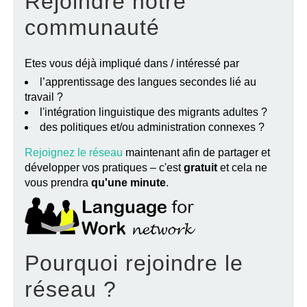
Rejoindre notre
communauté
Etes vous déjà impliqué dans / intéressé par
l’apprentissage des langues secondes lié au
travail ?
l'intégration linguistique des migrants adultes ?
des politiques et/ou administration connexes ?
Rejoignez le réseau
maintenant afin de partager et
développer vos pratiques – c'est
gratuit
et cela ne
vous prendra
qu'une minute
.
Pourquoi rejoindre le
réseau ?