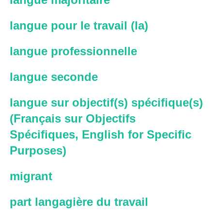
langue pour le travail (la)
langue professionnelle
langue seconde
langue sur objectif(s) spécifique(s)
(Français sur Objectifs
Spécifiques, English for Specific
Purposes)
migrant
part langagière du travail