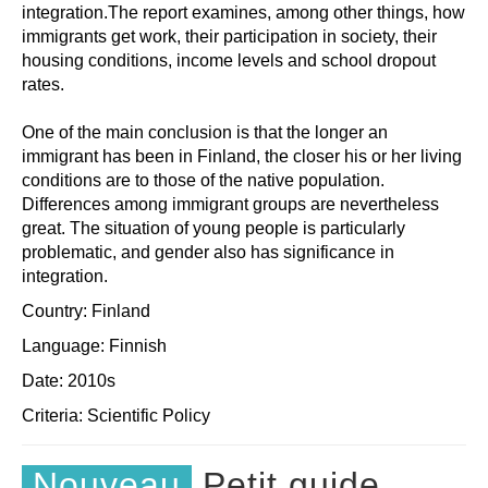
integration.The report examines, among other things, how
immigrants get work, their participation in society, their
housing conditions, income levels and school dropout
rates.
One of the main conclusion is that the longer an
immigrant has been in Finland, the closer his or her living
conditions are to those of the native population.
Differences among immigrant groups are nevertheless
great. The situation of young people is particularly
problematic, and gender also has significance in
integration.
Country: Finland
Language: Finnish
Date: 2010s
Criteria:
Scientific
Policy
Nouveau
Petit guide