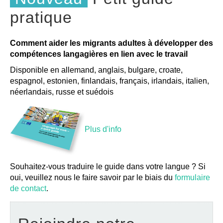
pratique
Comment aider les migrants adultes à développer des
compétences langagières en lien avec le travail
Disponible en allemand, anglais, bulgare, croate,
espagnol, estonien, finlandais, français, irlandais, italien,
néerlandais, russe et suédois
Plus d'info
Souhaitez-vous traduire le guide dans votre langue ? Si
oui, veuillez nous le faire savoir par le biais du
formulaire
de contact
.