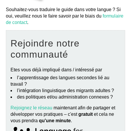
Souhaitez-vous traduire le guide dans votre langue ? Si
oui, veuillez nous le faire savoir par le biais du
formulaire
de contact
.
Rejoindre notre
communauté
Etes vous déjà impliqué dans / intéressé par
l’apprentissage des langues secondes lié au
travail ?
l'intégration linguistique des migrants adultes ?
des politiques et/ou administration connexes ?
Rejoignez le réseau
maintenant afin de partager et
développer vos pratiques – c'est
gratuit
et cela ne
vous prendra
qu'une minute
.