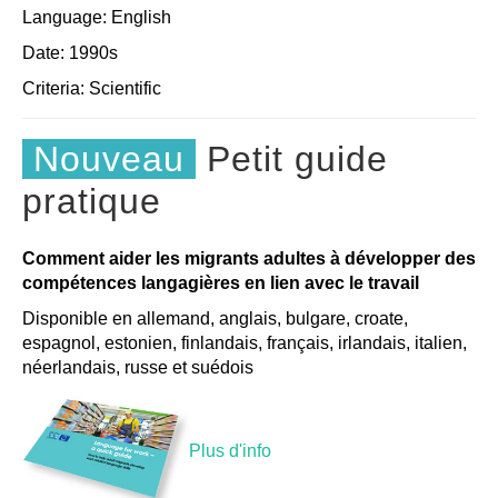
Language: English
Date: 1990s
Criteria:
Scientific
Nouveau
Petit guide
pratique
Comment aider les migrants adultes à développer des
compétences langagières en lien avec le travail
Disponible en allemand, anglais, bulgare, croate,
espagnol, estonien, finlandais, français, irlandais, italien,
néerlandais, russe et suédois
Plus d'info