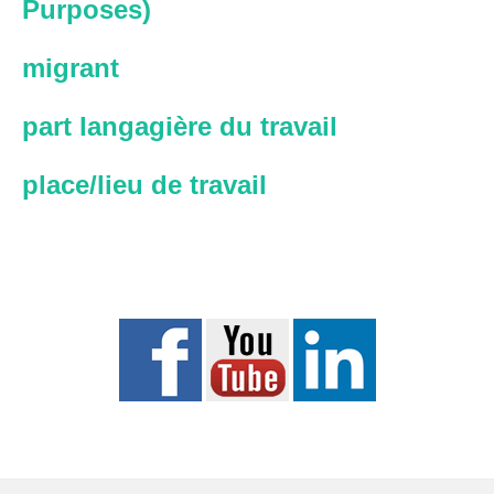
Purposes)
migrant
part langagière du travail
place/lieu de travail