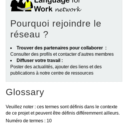
Pourquoi rejoindre le
réseau ?
Trouver des partenaires pour collaborer :
Consulter des profils et contacter d'autres membres
Diffuser votre travail :
Poster des actualités, ajouter des liens et des
publications à notre centre de ressources
Glossary
Veuillez noter : ces termes sont définis dans le contexte
de ce projet et peuvent être définis différemment ailleurs.
Numéro de termes : 10