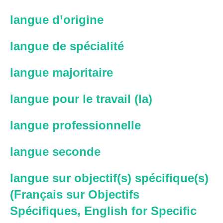
langue d’origine
langue de spécialité
langue majoritaire
langue pour le travail (la)
langue professionnelle
langue seconde
langue sur objectif(s) spécifique(s)
(Français sur Objectifs
Spécifiques, English for Specific