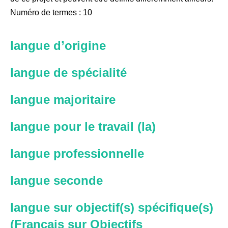
Numéro de termes : 10
langue d’origine
langue de spécialité
langue majoritaire
langue pour le travail (la)
langue professionnelle
langue seconde
langue sur objectif(s) spécifique(s)
(Français sur Objectifs