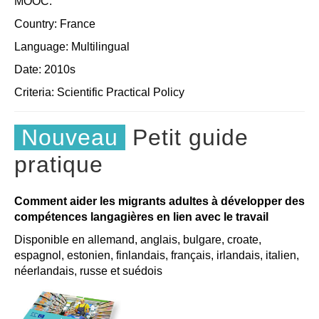
MOOC.
Country: France
Language: Multilingual
Date: 2010s
Criteria:
Scientific
Practical
Policy
Nouveau
Petit guide
pratique
Comment aider les migrants adultes à développer des
compétences langagières en lien avec le travail
Disponible en allemand, anglais, bulgare, croate,
espagnol, estonien, finlandais, français, irlandais, italien,
néerlandais, russe et suédois