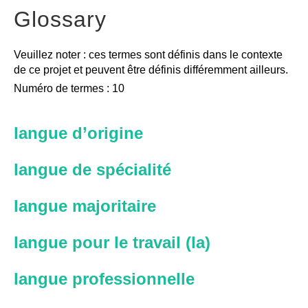
Glossary
Veuillez noter : ces termes sont définis dans le contexte
de ce projet et peuvent être définis différemment ailleurs.
Numéro de termes : 10
langue d’origine
langue de spécialité
langue majoritaire
langue pour le travail (la)
langue professionnelle