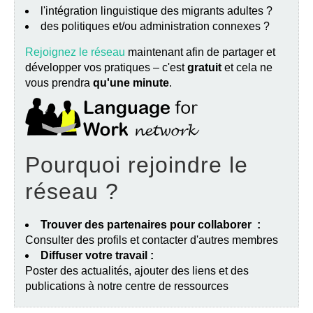
l'intégration linguistique des migrants adultes ?
des politiques et/ou administration connexes ?
Rejoignez le réseau
maintenant afin de partager et
développer vos pratiques – c'est
gratuit
et cela ne
vous prendra
qu'une minute
.
Pourquoi rejoindre le
réseau ?
Trouver des partenaires pour collaborer :
Consulter des profils et contacter d'autres membres
Diffuser votre travail :
Poster des actualités, ajouter des liens et des
publications à notre centre de ressources