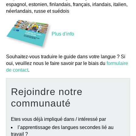
espagnol, estonien, finlandais, français, irlandais, italien,
néerlandais, russe et suédois
Plus d'info
Souhaitez-vous traduire le guide dans votre langue ? Si
oui, veuillez nous le faire savoir par le biais du
formulaire
de contact
.
Rejoindre notre
communauté
Etes vous déjà impliqué dans / intéressé par
l’apprentissage des langues secondes lié au
travail ?