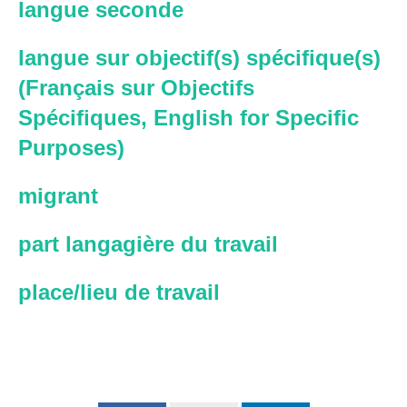
langue seconde
langue sur objectif(s) spécifique(s)
(Français sur Objectifs
Spécifiques, English for Specific
Purposes)
migrant
part langagière du travail
place/lieu de travail