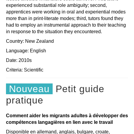
experienced substantial role ambiguity; second,
apprentices were working in oral and experiential modes
more than in print-literate modes; third, tutors found they
had to employ an instrumental approach to their teaching
in response to the situation they encountered.
Country: New Zealand
Language: English
Date: 2010s
Criteria:
Scientific
Nouveau
Petit guide
pratique
Comment aider les migrants adultes à développer des
compétences langagières en lien avec le travail
Disponible en allemand, anglais, bulgare, croate,