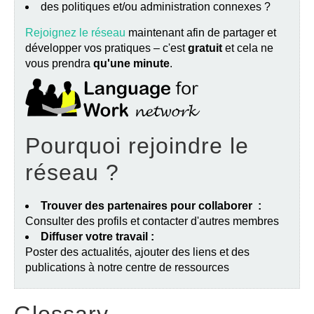
des politiques et/ou administration connexes ?
Rejoignez le réseau
maintenant afin de partager et
développer vos pratiques – c'est
gratuit
et cela ne
vous prendra
qu'une minute
.
Pourquoi rejoindre le
réseau ?
Trouver des partenaires pour collaborer :
Consulter des profils et contacter d'autres membres
Diffuser votre travail :
Poster des actualités, ajouter des liens et des
publications à notre centre de ressources
Glossary