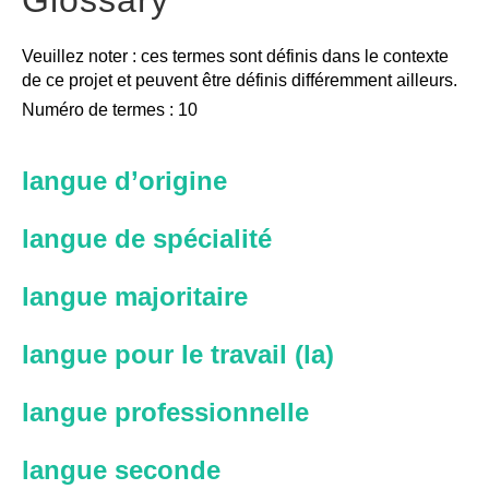
Veuillez noter : ces termes sont définis dans le contexte
de ce projet et peuvent être définis différemment ailleurs.
Numéro de termes : 10
langue d’origine
langue de spécialité
langue majoritaire
langue pour le travail (la)
langue professionnelle
langue seconde