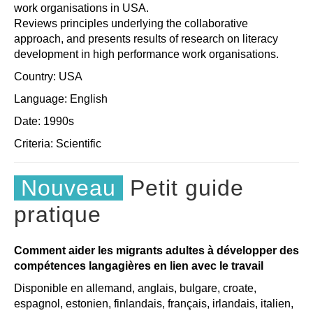
work organisations in USA.
Reviews principles underlying the collaborative
approach, and presents results of research on literacy
development in high performance work organisations.
Country: USA
Language: English
Date: 1990s
Criteria:
Scientific
Nouveau
Petit guide
pratique
Comment aider les migrants adultes à développer des
compétences langagières en lien avec le travail
Disponible en allemand, anglais, bulgare, croate,
espagnol, estonien, finlandais, français, irlandais, italien,