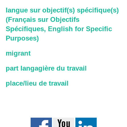
langue sur objectif(s) spécifique(s)
(Français sur Objectifs
Spécifiques, English for Specific
Purposes)
migrant
part langagière du travail
place/lieu de travail