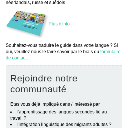
néerlandais, russe et suédois
Plus d'info
Souhaitez-vous traduire le guide dans votre langue ? Si
oui, veuillez nous le faire savoir par le biais du
formulaire
de contact
.
Rejoindre notre
communauté
Etes vous déjà impliqué dans / intéressé par
l’apprentissage des langues secondes lié au
travail ?
l'intégration linguistique des migrants adultes ?