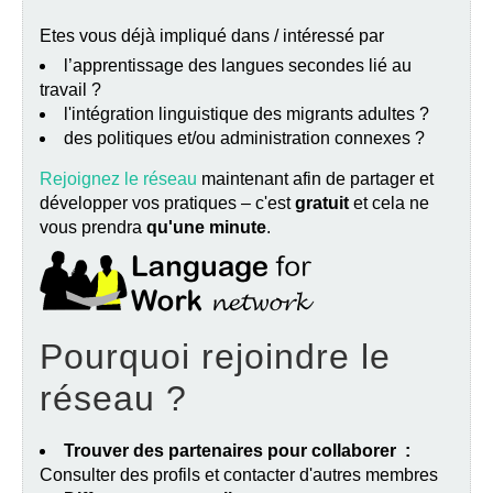
Etes vous déjà impliqué dans / intéressé par
l’apprentissage des langues secondes lié au
travail ?
l'intégration linguistique des migrants adultes ?
des politiques et/ou administration connexes ?
Rejoignez le réseau
maintenant afin de partager et
développer vos pratiques – c'est
gratuit
et cela ne
vous prendra
qu'une minute
.
Pourquoi rejoindre le
réseau ?
Trouver des partenaires pour collaborer :
Consulter des profils et contacter d'autres membres