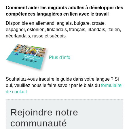
Comment aider les migrants adultes à développer des
compétences langagières en lien avec le travail
Disponible en allemand, anglais, bulgare, croate,
espagnol, estonien, finlandais, français, irlandais, italien,
néerlandais, russe et suédois
Plus d'info
Souhaitez-vous traduire le guide dans votre langue ? Si
oui, veuillez nous le faire savoir par le biais du
formulaire
de contact
.
Rejoindre notre
communauté