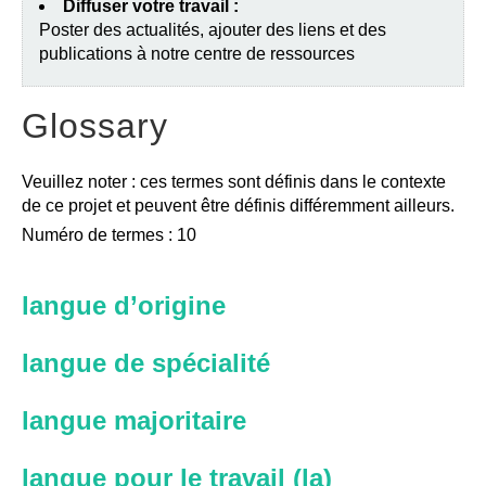
Diffuser votre travail :
Poster des actualités, ajouter des liens et des
publications à notre centre de ressources
Glossary
Veuillez noter : ces termes sont définis dans le contexte
de ce projet et peuvent être définis différemment ailleurs.
Numéro de termes : 10
langue d’origine
langue de spécialité
langue majoritaire
langue pour le travail (la)