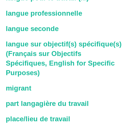
langue professionnelle
langue seconde
langue sur objectif(s) spécifique(s)
(Français sur Objectifs
Spécifiques, English for Specific
Purposes)
migrant
part langagière du travail
place/lieu de travail