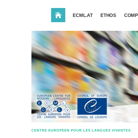
ACCUEIL
ECML.AT
ETHOS
COMP
CENTRE EUROPEEN POUR LES LANGUES VIVANTES