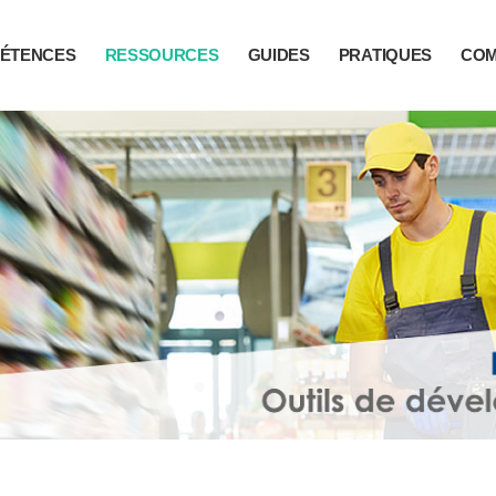
ÉTENCES
RESSOURCES
GUIDES
PRATIQUES
CO