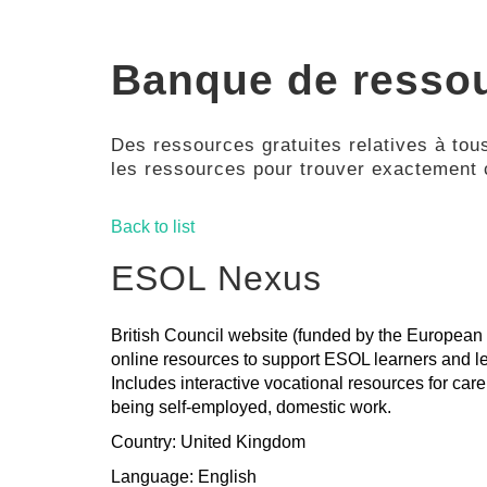
Banque de resso
Des ressources gratuites relatives à tous
les ressources pour trouver exactement
Back to list
ESOL Nexus
British Council website (funded by the European 
online resources to support ESOL learners and le
Includes interactive vocational resources for care,
being self-employed, domestic work.
Country: United Kingdom
Language: English