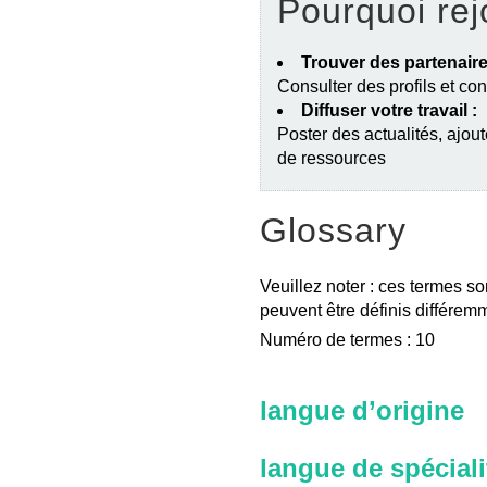
Pourquoi rej
Trouver des partenaire
Consulter des profils et co
Diffuser votre travail :
Poster des actualités, ajout
de ressources
Glossary
Veuillez noter : ces termes so
peuvent être définis différemm
Numéro de termes : 10
langue d’origine
langue de spéciali