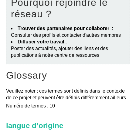
Pourquoi rejoindre le
réseau ?
Trouver des partenaires pour collaborer :
Consulter des profils et contacter d'autres membres
Diffuser votre travail :
Poster des actualités, ajouter des liens et des
publications à notre centre de ressources
Glossary
Veuillez noter : ces termes sont définis dans le contexte
de ce projet et peuvent être définis différemment ailleurs.
Numéro de termes : 10
langue d’origine