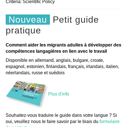
Criteria:
Scientific
Policy
Nouveau
Petit guide
pratique
Comment aider les migrants adultes à développer des
compétences langagières en lien avec le travail
Disponible en allemand, anglais, bulgare, croate,
espagnol, estonien, finlandais, français, irlandais, italien,
néerlandais, russe et suédois
Plus d'info
Souhaitez-vous traduire le guide dans votre langue ? Si
oui, veuillez nous le faire savoir par le biais du
formulaire