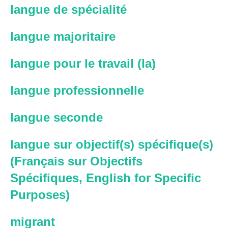
langue de spécialité
langue majoritaire
langue pour le travail (la)
langue professionnelle
langue seconde
langue sur objectif(s) spécifique(s)
(Français sur Objectifs
Spécifiques, English for Specific
Purposes)
migrant