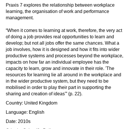
Praxis 7 explores the relationship between workplace
learning, the organisation of work and performance
management.
“When it comes to learning at work, therefore, the very act
of doing a job provides real opportunities to learn and
develop; but not all jobs offer the same chances. What a
job involves, how it is designed and how it fits into wider
productive systems and processes beyond the workplace,
impacts on how far an individual employee has the
capacity to learn, grow and innovate in their role. 'The
resources for learning lie all around in the workplace and
in the wider productive system, but they need to be
mobilised in order to play their part in supporting the
sharing and creation of ideas'” (p. 22).
Country: United Kingdom
Language: English
Date: 2010s