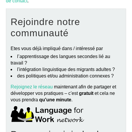
de contact
.
Rejoindre notre
communauté
Etes vous déjà impliqué dans / intéressé par
l’apprentissage des langues secondes lié au
travail ?
l'intégration linguistique des migrants adultes ?
des politiques et/ou administration connexes ?
Rejoignez le réseau
maintenant afin de partager et
développer vos pratiques – c'est
gratuit
et cela ne
vous prendra
qu'une minute
.