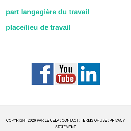
part langagière du travail
place/lieu de travail
COPYRIGHT 2026 PAR LE CELV :
CONTACT
:
TERMS OF USE
:
PRIVACY
STATEMENT