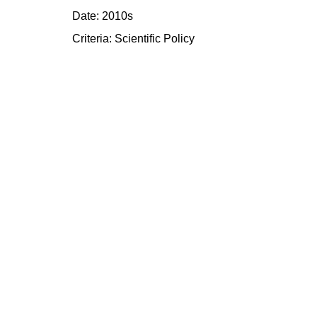
Date: 2010s
Criteria:
Scientific
Policy