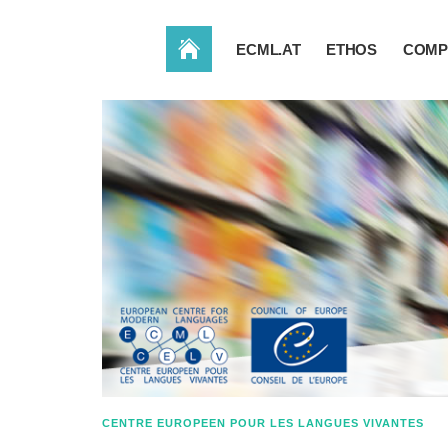
ACCUEIL
ECML.AT
ETHOS
COMP
CENTRE EUROPEEN POUR LES LANGUES VIVANTES