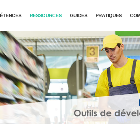
ÉTENCES
RESSOURCES
GUIDES
PRATIQUES
CO