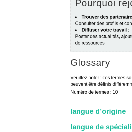
Pourquoi rej
Trouver des partenaire
Consulter des profils et co
Diffuser votre travail :
Poster des actualités, ajout
de ressources
Glossary
Veuillez noter : ces termes so
peuvent être définis différemm
Numéro de termes : 10
langue d’origine
langue de spéciali