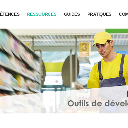
ÉTENCES
RESSOURCES
GUIDES
PRATIQUES
CO