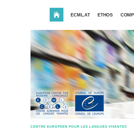
ACCUEIL
ECML.AT
ETHOS
COMP
CENTRE EUROPEEN POUR LES LANGUES VIVANTES