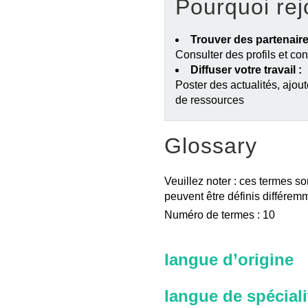
Pourquoi rej
Trouver des partenaire
Consulter des profils et co
Diffuser votre travail :
Poster des actualités, ajout
de ressources
Glossary
Veuillez noter : ces termes so
peuvent être définis différemm
Numéro de termes : 10
langue d’origine
langue de spéciali