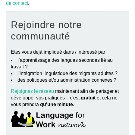
de contact
.
Rejoindre notre
communauté
Etes vous déjà impliqué dans / intéressé par
l’apprentissage des langues secondes lié au
travail ?
l'intégration linguistique des migrants adultes ?
des politiques et/ou administration connexes ?
Rejoignez le réseau
maintenant afin de partager et
développer vos pratiques – c'est
gratuit
et cela ne
vous prendra
qu'une minute
.