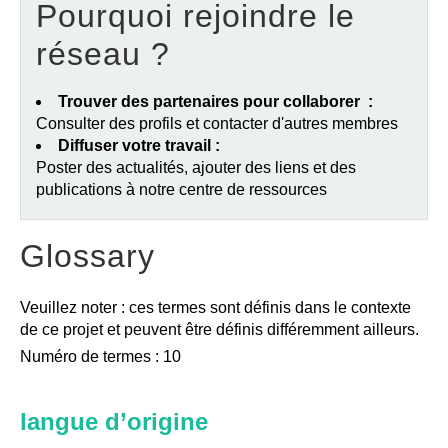
Pourquoi rejoindre le
réseau ?
Trouver des partenaires pour collaborer :
Consulter des profils et contacter d'autres membres
Diffuser votre travail :
Poster des actualités, ajouter des liens et des
publications à notre centre de ressources
Glossary
Veuillez noter : ces termes sont définis dans le contexte
de ce projet et peuvent être définis différemment ailleurs.
Numéro de termes : 10
langue d’origine