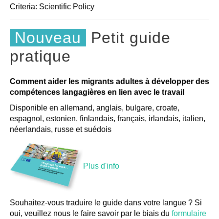
Criteria:
Scientific
Policy
Nouveau
Petit guide
pratique
Comment aider les migrants adultes à développer des
compétences langagières en lien avec le travail
Disponible en allemand, anglais, bulgare, croate,
espagnol, estonien, finlandais, français, irlandais, italien,
néerlandais, russe et suédois
Plus d'info
Souhaitez-vous traduire le guide dans votre langue ? Si
oui, veuillez nous le faire savoir par le biais du
formulaire