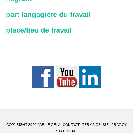
part langagière du travail
place/lieu de travail
COPYRIGHT 2026 PAR LE CELV :
CONTACT
:
TERMS OF USE
:
PRIVACY
STATEMENT