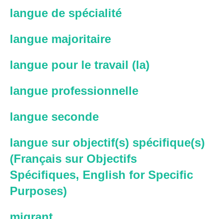
langue de spécialité
langue majoritaire
langue pour le travail (la)
langue professionnelle
langue seconde
langue sur objectif(s) spécifique(s)
(Français sur Objectifs
Spécifiques, English for Specific
Purposes)
migrant