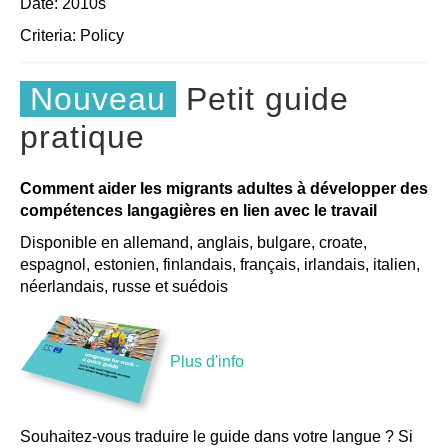
Date: 2010s
Criteria:
Policy
Nouveau
Petit guide
pratique
Comment aider les migrants adultes à développer des
compétences langagières en lien avec le travail
Disponible en allemand, anglais, bulgare, croate,
espagnol, estonien, finlandais, français, irlandais, italien,
néerlandais, russe et suédois
Plus d'info
Souhaitez-vous traduire le guide dans votre langue ? Si