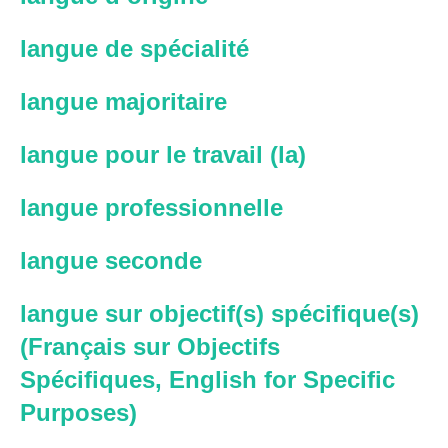
langue de spécialité
langue majoritaire
langue pour le travail (la)
langue professionnelle
langue seconde
langue sur objectif(s) spécifique(s)
(Français sur Objectifs
Spécifiques, English for Specific
Purposes)