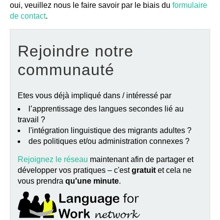
oui, veuillez nous le faire savoir par le biais du
formulaire
de contact
.
Rejoindre notre
communauté
Etes vous déjà impliqué dans / intéressé par
l’apprentissage des langues secondes lié au
travail ?
l'intégration linguistique des migrants adultes ?
des politiques et/ou administration connexes ?
Rejoignez le réseau
maintenant afin de partager et
développer vos pratiques – c'est
gratuit
et cela ne
vous prendra
qu'une minute
.