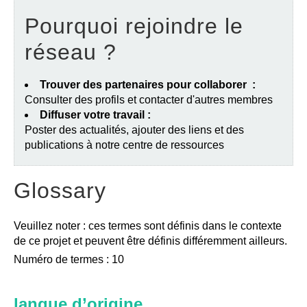
Pourquoi rejoindre le
réseau ?
Trouver des partenaires pour collaborer :
Consulter des profils et contacter d'autres membres
Diffuser votre travail :
Poster des actualités, ajouter des liens et des
publications à notre centre de ressources
Glossary
Veuillez noter : ces termes sont définis dans le contexte
de ce projet et peuvent être définis différemment ailleurs.
Numéro de termes : 10
langue d’origine