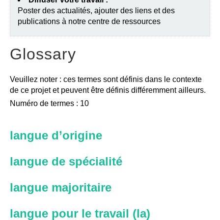
Poster des actualités, ajouter des liens et des
publications à notre centre de ressources
Glossary
Veuillez noter : ces termes sont définis dans le contexte
de ce projet et peuvent être définis différemment ailleurs.
Numéro de termes : 10
langue d’origine
langue de spécialité
langue majoritaire
langue pour le travail (la)