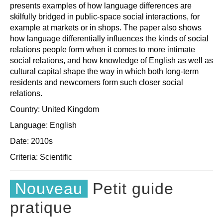
presents examples of how language differences are
skilfully bridged in public-space social interactions, for
example at markets or in shops. The paper also shows
how language differentially influences the kinds of social
relations people form when it comes to more intimate
social relations, and how knowledge of English as well as
cultural capital shape the way in which both long-term
residents and newcomers form such closer social
relations.
Country: United Kingdom
Language: English
Date: 2010s
Criteria:
Scientific
Nouveau
Petit guide
pratique