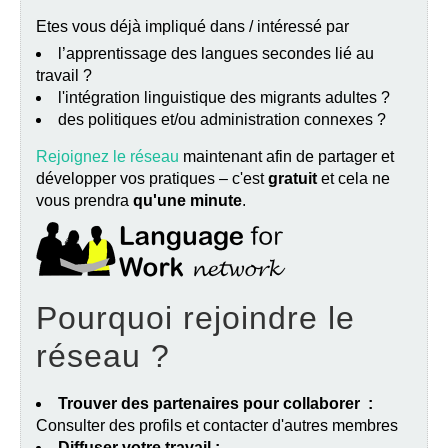
Etes vous déjà impliqué dans / intéressé par
l’apprentissage des langues secondes lié au
travail ?
l'intégration linguistique des migrants adultes ?
des politiques et/ou administration connexes ?
Rejoignez le réseau
maintenant afin de partager et
développer vos pratiques – c'est
gratuit
et cela ne
vous prendra
qu'une minute
.
Pourquoi rejoindre le
réseau ?
Trouver des partenaires pour collaborer :
Consulter des profils et contacter d'autres membres
Diffuser votre travail :