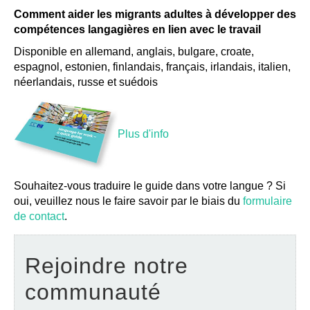
Comment aider les migrants adultes à développer des
compétences langagières en lien avec le travail
Disponible en allemand, anglais, bulgare, croate,
espagnol, estonien, finlandais, français, irlandais, italien,
néerlandais, russe et suédois
Plus d'info
Souhaitez-vous traduire le guide dans votre langue ? Si
oui, veuillez nous le faire savoir par le biais du
formulaire
de contact
.
Rejoindre notre
communauté