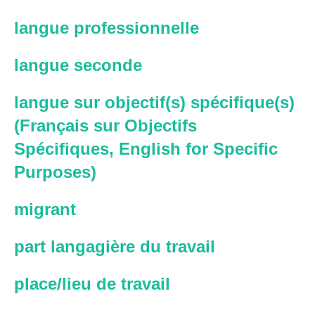
langue professionnelle
langue seconde
langue sur objectif(s) spécifique(s)
(Français sur Objectifs
Spécifiques, English for Specific
Purposes)
migrant
part langagière du travail
place/lieu de travail