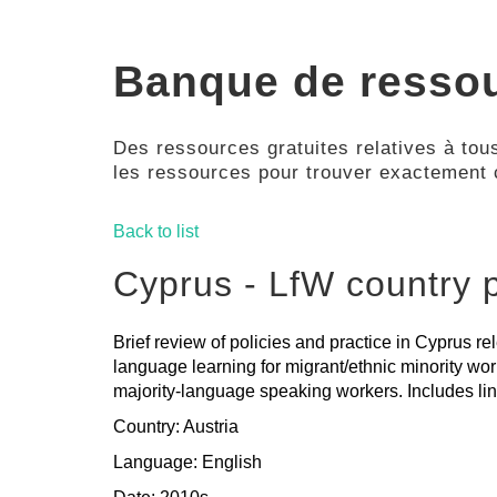
Banque de resso
Des ressources gratuites relatives à tous
les ressources pour trouver exactement
Back to list
Cyprus - LfW country p
Brief review of policies and practice in Cyprus re
language learning for migrant/ethnic minority wor
majority-language speaking workers. Includes link
Country: Austria
Language: English