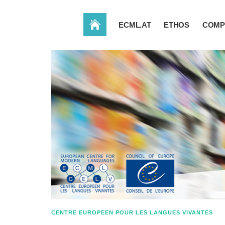
ACCUEIL
ECML.AT
ETHOS
COMP
CENTRE EUROPEEN POUR LES LANGUES VIVANTES