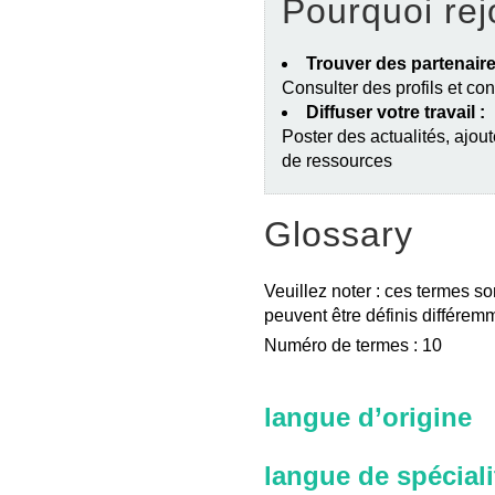
Pourquoi rej
Trouver des partenaire
Consulter des profils et co
Diffuser votre travail :
Poster des actualités, ajout
de ressources
Glossary
Veuillez noter : ces termes so
peuvent être définis différemm
Numéro de termes : 10
langue d’origine
langue de spéciali