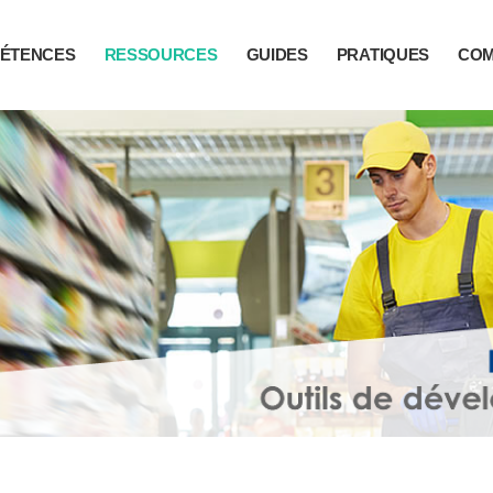
ÉTENCES
RESSOURCES
GUIDES
PRATIQUES
CO