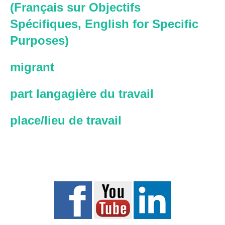
(Français sur Objectifs
Spécifiques, English for Specific
Purposes)
migrant
part langagière du travail
place/lieu de travail