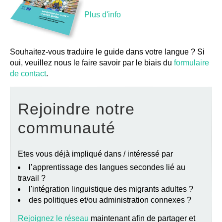
Plus d'info
Souhaitez-vous traduire le guide dans votre langue ? Si
oui, veuillez nous le faire savoir par le biais du
formulaire
de contact
.
Rejoindre notre
communauté
Etes vous déjà impliqué dans / intéressé par
l’apprentissage des langues secondes lié au
travail ?
l'intégration linguistique des migrants adultes ?
des politiques et/ou administration connexes ?
Rejoignez le réseau
maintenant afin de partager et