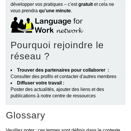
développer vos pratiques – c'est
gratuit
et cela ne
vous prendra
qu'une minute
.
Pourquoi rejoindre le
réseau ?
Trouver des partenaires pour collaborer :
Consulter des profils et contacter d'autres membres
Diffuser votre travail :
Poster des actualités, ajouter des liens et des
publications à notre centre de ressources
Glossary
Veuillez noter : ces termes sont définis dans le contexte