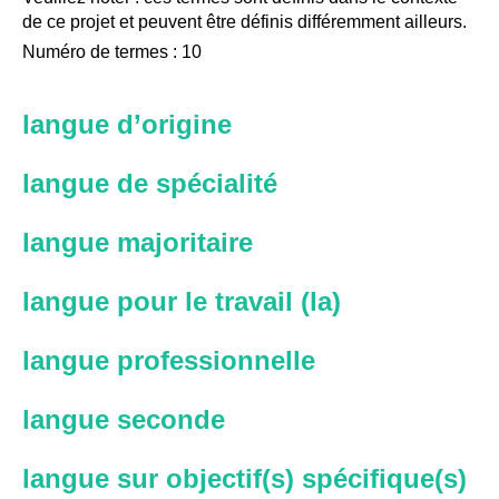
de ce projet et peuvent être définis différemment ailleurs.
Numéro de termes : 10
langue d’origine
langue de spécialité
langue majoritaire
langue pour le travail (la)
langue professionnelle
langue seconde
langue sur objectif(s) spécifique(s)