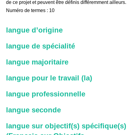
de ce projet et peuvent être définis différemment ailleurs.
Numéro de termes : 10
langue d’origine
langue de spécialité
langue majoritaire
langue pour le travail (la)
langue professionnelle
langue seconde
langue sur objectif(s) spécifique(s)