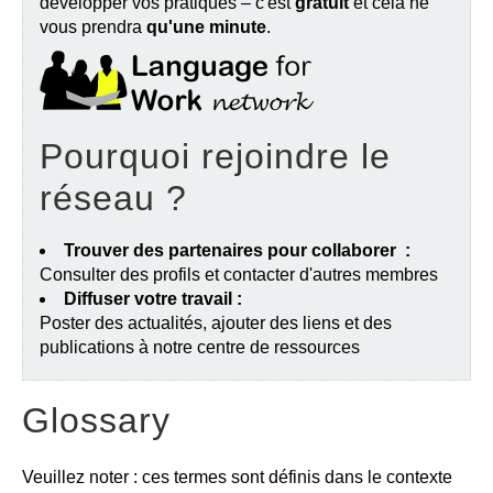
développer vos pratiques – c'est
gratuit
et cela ne
vous prendra
qu'une minute
.
Pourquoi rejoindre le
réseau ?
Trouver des partenaires pour collaborer :
Consulter des profils et contacter d'autres membres
Diffuser votre travail :
Poster des actualités, ajouter des liens et des
publications à notre centre de ressources
Glossary
Veuillez noter : ces termes sont définis dans le contexte