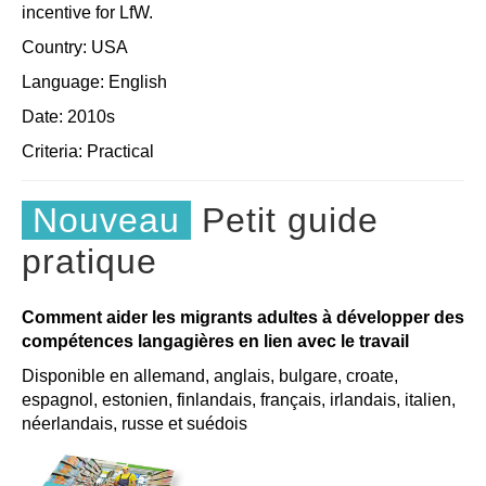
incentive for LfW.
Country: USA
Language: English
Date: 2010s
Criteria:
Practical
Nouveau
Petit guide
pratique
Comment aider les migrants adultes à développer des
compétences langagières en lien avec le travail
Disponible en allemand, anglais, bulgare, croate,
espagnol, estonien, finlandais, français, irlandais, italien,
néerlandais, russe et suédois