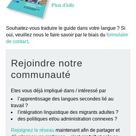
Plus d'info
Souhaitez-vous traduire le guide dans votre langue ? Si
oui, veuillez nous le faire savoir par le biais du
formulaire
de contact
.
Rejoindre notre
communauté
Etes vous déjà impliqué dans / intéressé par
l’apprentissage des langues secondes lié au
travail ?
l'intégration linguistique des migrants adultes ?
des politiques et/ou administration connexes ?
Rejoignez le réseau
maintenant afin de partager et