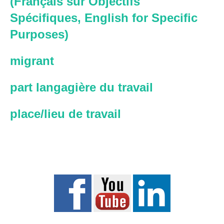
(Français sur Objectifs
Spécifiques, English for Specific
Purposes)
migrant
part langagière du travail
place/lieu de travail