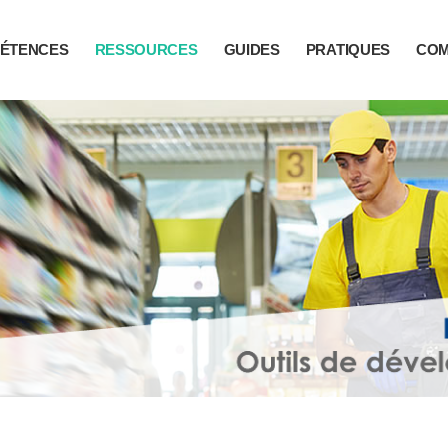
ÉTENCES
RESSOURCES
GUIDES
PRATIQUES
CO