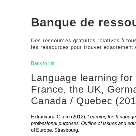
Banque de resso
Des ressources gratuites relatives à tous
les ressources pour trouver exactement
Back to list
Language learning for 
France, the UK, Germ
Canada / Quebec (201
Extramiana Claire (2012),
Learning the language 
professional purposes, Outline of issues and ed
of Europe, Strasbourg.