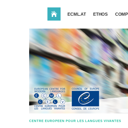
ACCUEIL
ECML.AT
ETHOS
COMP
CENTRE EUROPEEN POUR LES LANGUES VIVANTES