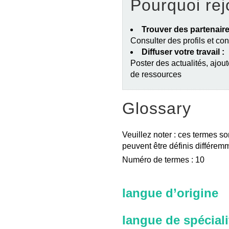
Pourquoi rej
Trouver des partenaire
Consulter des profils et co
Diffuser votre travail :
Poster des actualités, ajout
de ressources
Glossary
Veuillez noter : ces termes so
peuvent être définis différemm
Numéro de termes : 10
langue d’origine
langue de spéciali