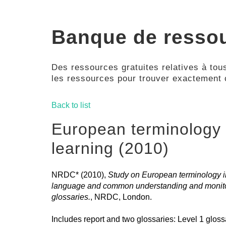
Banque de resso
Des ressources gratuites relatives à tous
les ressources pour trouver exactement
Back to list
European terminology 
learning (2010)
NRDC* (2010),
Study on European terminology i
language and common understanding and monitori
glossaries.
, NRDC, London.
Includes report and two glossaries: Level 1 glossa