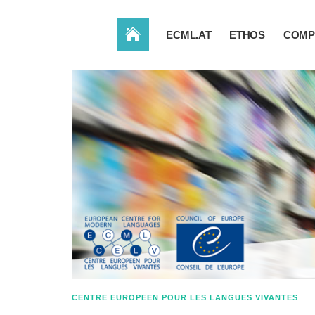
ACCUEIL
ECML.AT
ETHOS
COMP
CENTRE EUROPEEN POUR LES LANGUES VIVANTES