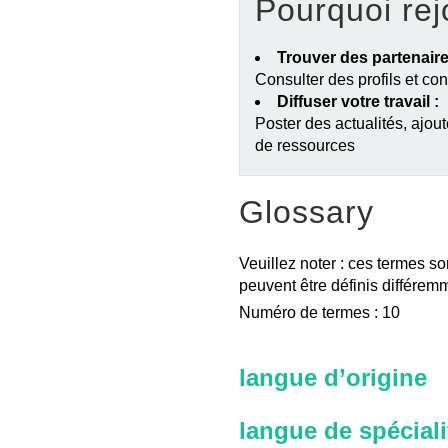
Pourquoi rej
Trouver des partenaire
Consulter des profils et co
Diffuser votre travail :
Poster des actualités, ajout
de ressources
Glossary
Veuillez noter : ces termes so
peuvent être définis différemm
Numéro de termes : 10
langue d’origine
langue de spéciali