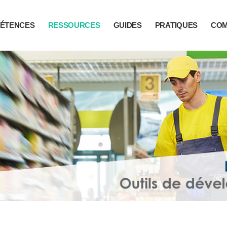
ÉTENCES
RESSOURCES
GUIDES
PRATIQUES
CO