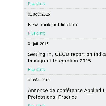
Plus d'info
01 août 2015
New book publication
Plus d'info
01 juil. 2015
Settling In, OECD report on Indic
Immigrant Integration 2015
Plus d'info
01 déc. 2013
Annonce de conférence Applied Li
Professional Practice
Plus d'info