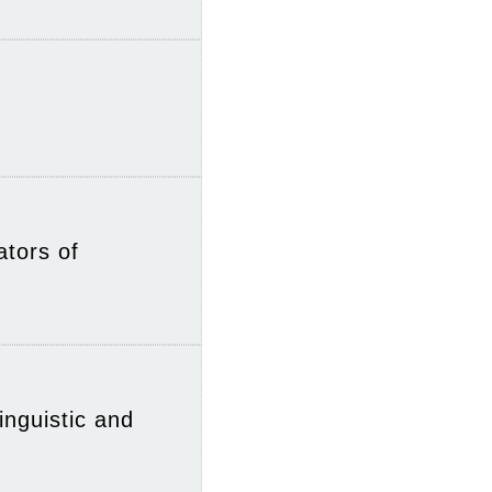
ators of
nguistic and