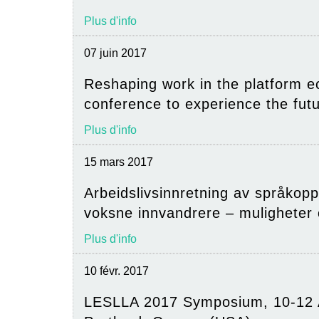
Plus d'info
07 juin 2017
Reshaping work in the platform 
conference to experience the fut
Plus d'info
15 mars 2017
Arbeidslivsinnretning av språkopp
voksne innvandrere – muligheter 
Plus d'info
10 févr. 2017
LESLLA 2017 Symposium, 10-12 