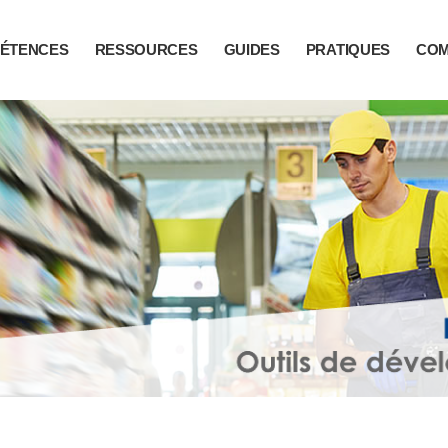
ÉTENCES
RESSOURCES
GUIDES
PRATIQUES
CO