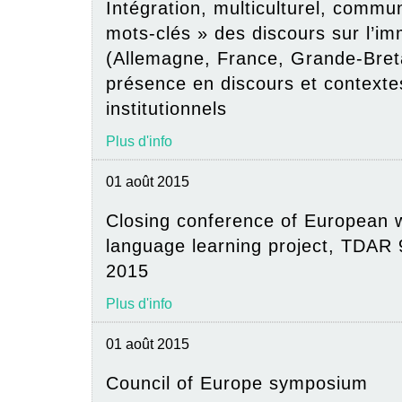
Intégration, multiculturel, commu
mots-clés » des discours sur l’im
(Allemagne, France, Grande-Bretag
présence en discours et contexte
institutionnels
Plus d'info
01 août 2015
Closing conference of European 
language learning project, TDAR
2015
Plus d'info
01 août 2015
Council of Europe symposium