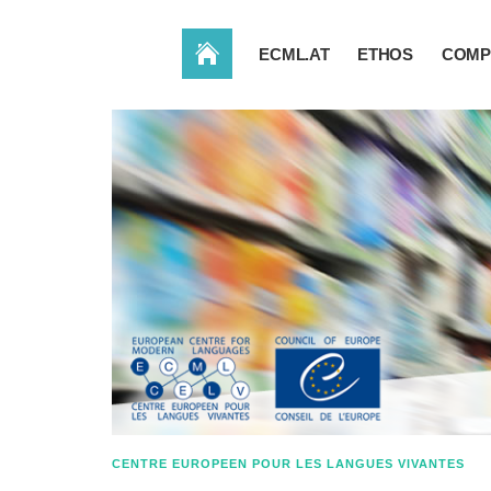
ACCUEIL
ECML.AT
ETHOS
COMP
CENTRE EUROPEEN POUR LES LANGUES VIVANTES