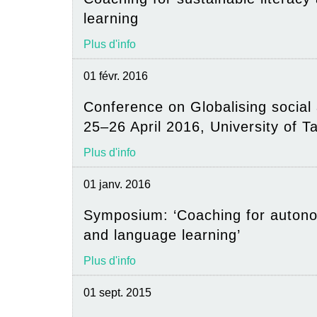
learning
Plus d'info
01 févr. 2016
Conference on Globalising social 
25–26 April 2016, University of T
Plus d'info
01 janv. 2016
Symposium: ‘Coaching for autono
and language learning’
Plus d'info
01 sept. 2015